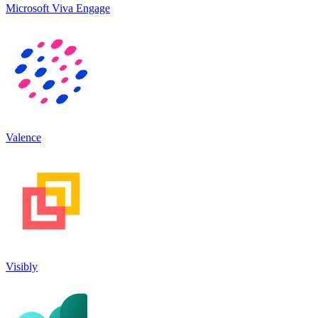
Microsoft Viva Engage
Valence
Visibly