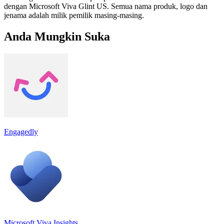
dengan Microsoft Viva Glint US. Semua nama produk, logo dan
jenama adalah milik pemilik masing-masing.
Anda Mungkin Suka
Engagedly
Microsoft Viva Insights