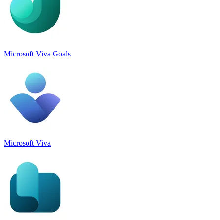
Microsoft Viva Goals
Microsoft Viva