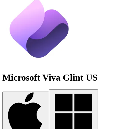
Microsoft Viva Glint US