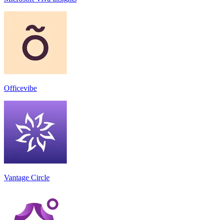
Officevibe
Vantage Circle