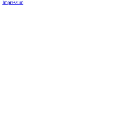
Impressum