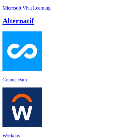
Microsoft Viva Learning
Alternatif
Connecteam
Workday