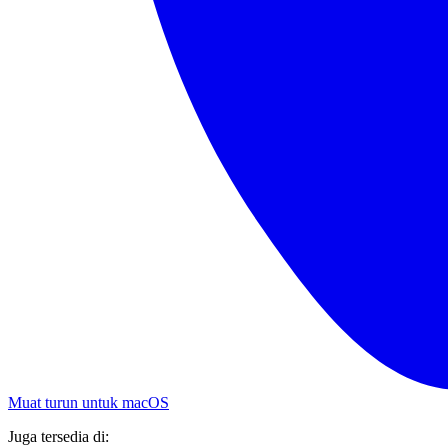
Muat turun untuk macOS
Juga tersedia di: