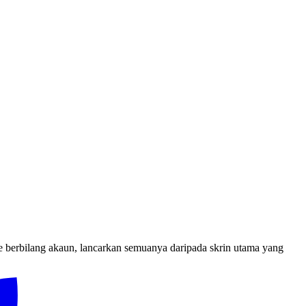
 berbilang akaun, lancarkan semuanya daripada skrin utama yang