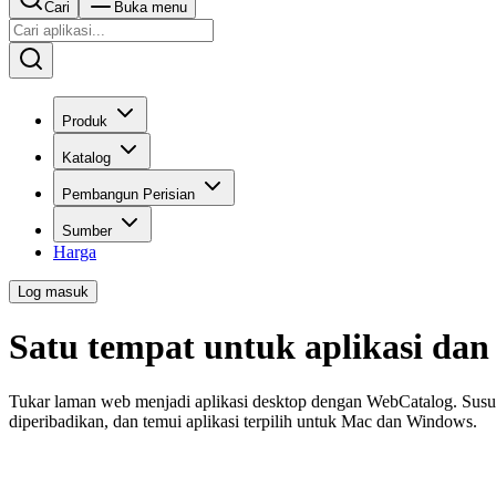
Cari
Buka menu
Produk
Katalog
Pembangun Perisian
Sumber
Harga
Log masuk
Satu tempat untuk aplikasi da
Tukar laman web menjadi aplikasi desktop dengan WebCatalog. Susun
diperibadikan, dan temui aplikasi terpilih untuk Mac dan Windows.