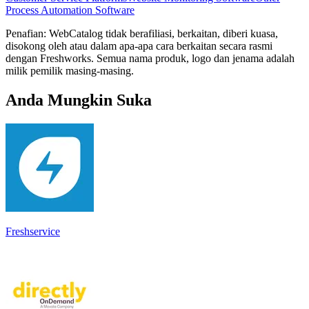
Process Automation Software
Penafian: WebCatalog tidak berafiliasi, berkaitan, diberi kuasa,
disokong oleh atau dalam apa-apa cara berkaitan secara rasmi
dengan Freshworks. Semua nama produk, logo dan jenama adalah
milik pemilik masing-masing.
Anda Mungkin Suka
Freshservice