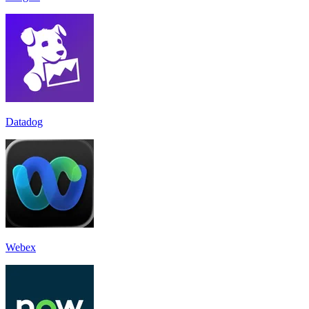
Datadog
Webex