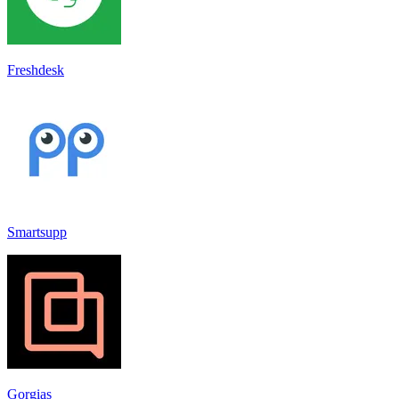
Freshdesk
Smartsupp
Gorgias