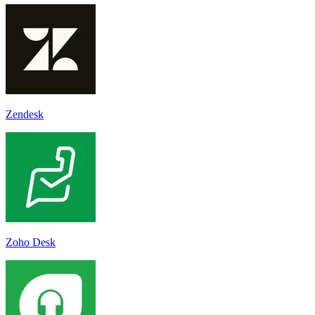
Zendesk
Zoho Desk