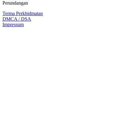
Perundangan
Terma Perkhidmatan
DMCA / DSA
Impressum