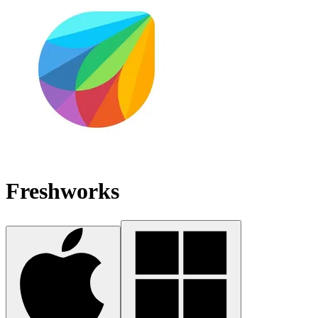
Freshworks