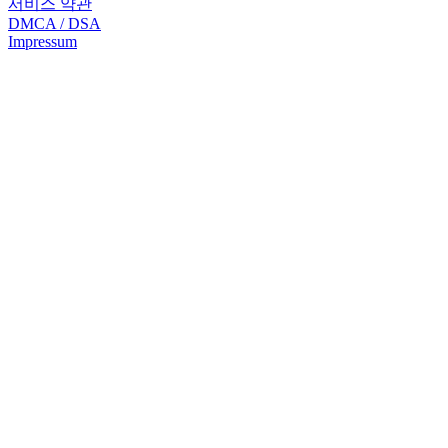
서비스 약관
DMCA / DSA
Impressum