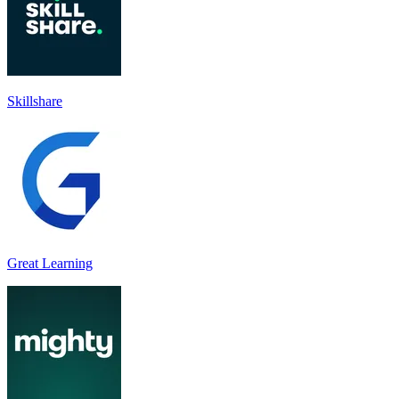
Skillshare
Great Learning