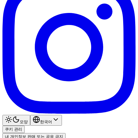
모양
한국어
쿠키 관리
내 개인정보 판매 또는 공유 금지