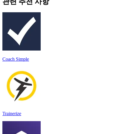
관련 추천 사항
Coach Simple
Trainerize