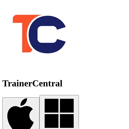
TrainerCentral