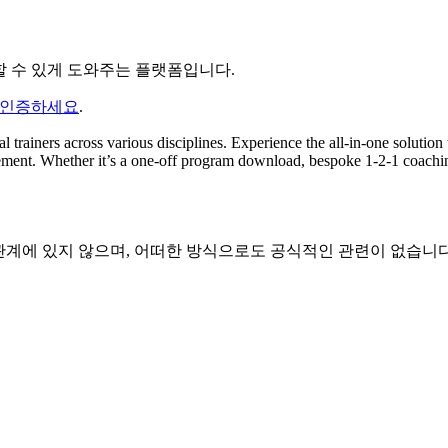
할 수 있게 도와주는 플랫폼입니다.
 인증하세요
.
 trainers across various disciplines. Experience the all-in-one solution t
ement. Whether it’s a one-off program download, bespoke 1-2-1 coaching
 또는 보증 관계에 있지 않으며, 어떠한 방식으로도 공식적인 관련이 없