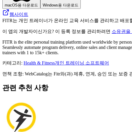
macOS용 다운로드
Windows용 다운로드
웹사이트
FITR는 개인 트레이너가 온라인 교육 서비스를 관리하고 배포
이 앱의 개발자이신가요? 이 등록 정보를 관리하려면
소유권을
FITR is the elite personal training platform used worldwide by personal
Seamlessly automate program delivery, online sales and client manag
trainers with 1 to 15k+ clients.
카테고리
:
Health & Fitness
개인 트레이닝 소프트웨어
면책 조항: WebCatalog는 Fitr와(과) 제휴, 연계, 승인
관련 추천 사항