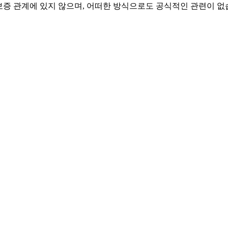
, 승인 또는 보증 관계에 있지 않으며, 어떠한 방식으로도 공식적인 관