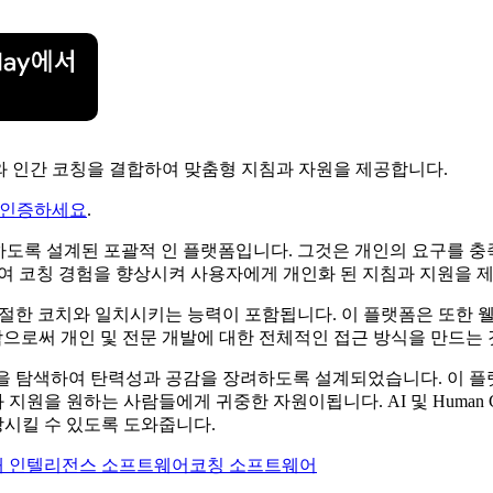
 AI와 인간 코칭을 결합하여 맞춤형 지침과 자원을 제공합니다.
 인증하세요
.
 지원하도록 설계된 포괄적 인 플랫폼입니다. 그것은 개인의 요구를 
하여 코칭 경험을 향상시켜 사용자에게 개인화 된 지침과 지원을 
 적절한 코치와 일치시키는 능력이 포함됩니다. 이 플랫폼은 또한 
 결합함으로써 개인 및 전문 개발에 대한 전체적인 접근 방식을 만드는
도전을 탐색하여 탄력성과 공감을 장려하도록 설계되었습니다. 이 
 원하는 사람들에게 귀중한 자원이됩니다. AI 및 Human Coach
시킬 수 있도록 도와줍니다.
재 인텔리전스 소프트웨어
코칭 소프트웨어