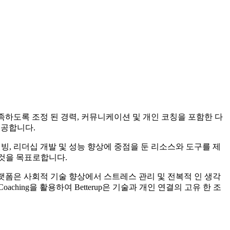
충족하도록 조정 된 경력, 커뮤니케이션 및 개인 코칭을 포함한 다
제공합니다.
웰빙, 리더십 개발 및 성능 향상에 중점을 둔 리소스와 도구를 제
 것을 목표로합니다.
플랫폼은 사회적 기술 향상에서 스트레스 관리 및 전복적 인 생각
ing을 활용하여 Betterup은 기술과 개인 연결의 고유 한 조