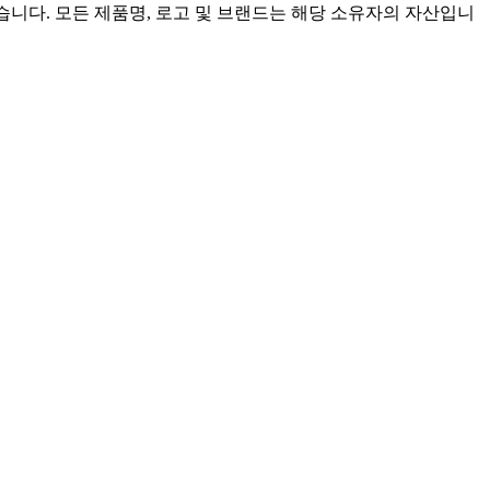
련이 없습니다. 모든 제품명, 로고 및 브랜드는 해당 소유자의 자산입니