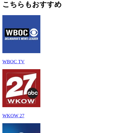
こちらもおすすめ
WBOC TV
WKOW 27