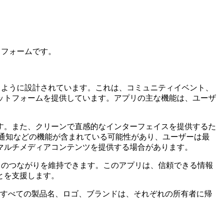
トフォームです。
るように設計されています。これは、コミュニティイベント、
ットフォームを提供しています。アプリの主な機能は、ユーザ
す。また、クリーンで直感的なインターフェイスを提供するた
シュ通知などの機能が含まれている可能性があり、ユーザーは最
マルチメディアコンテンツを提供する場合があります。
とのつながりを維持できます。このアプリは、信頼できる情報
とを支援します。
せん。すべての製品名、ロゴ、ブランドは、それぞれの所有者に帰