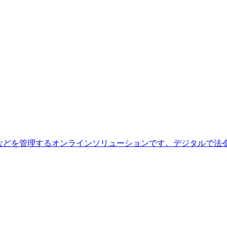
訓練などを管理するオンラインソリューションです。デジタルで