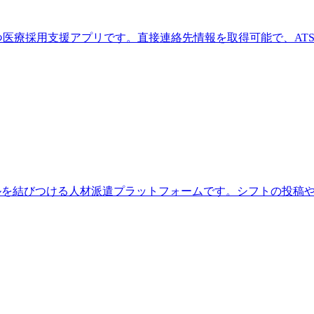
ールを持つ医療採用支援アプリです。直接連絡先情報を取得可能で、A
ショナルを結びつける人材派遣プラットフォームです。シフトの投