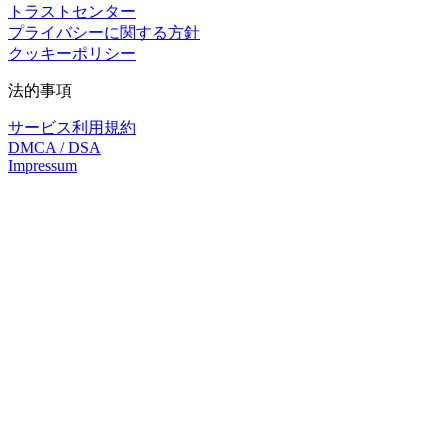
トラストセンター
プライバシーに関する方針
クッキーポリシー
法的事項
サービス利用規約
DMCA / DSA
Impressum