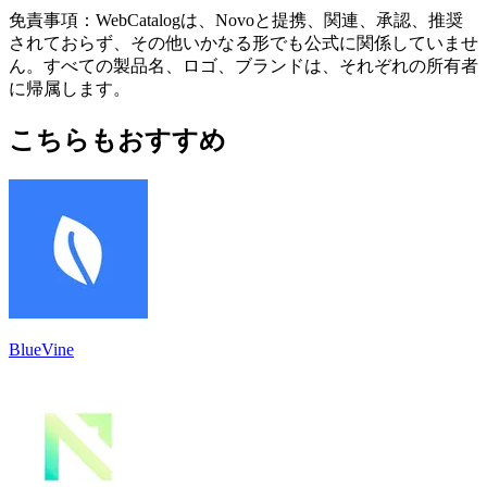
免責事項：WebCatalogは、Novoと提携、関連、承認、推奨
されておらず、その他いかなる形でも公式に関係していませ
ん。すべての製品名、ロゴ、ブランドは、それぞれの所有者
に帰属します。
こちらもおすすめ
BlueVine