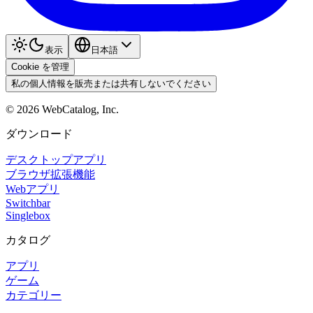
表示
日本語
Cookie を管理
私の個人情報を販売または共有しないでください
©
2026
WebCatalog, Inc.
ダウンロード
デスクトップアプリ
ブラウザ拡張機能
Webアプリ
Switchbar
Singlebox
カタログ
アプリ
ゲーム
カテゴリー