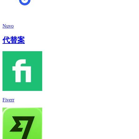
Nuvo
代替案
Fiverr