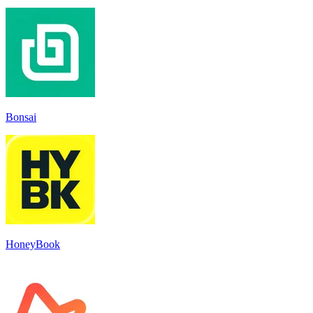
Bonsai
HoneyBook