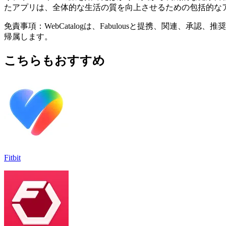
たアプリは、全体的な生活の質を向上させるための包括的な
免責事項：WebCatalogは、Fabulousと提携、関
帰属します。
こちらもおすすめ
Fitbit