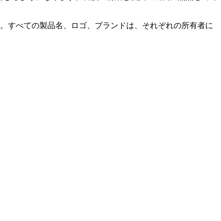
いません。すべての製品名、ロゴ、ブランドは、それぞれの所有者に