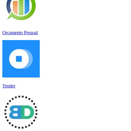
Orçamento Pessoal
Tender