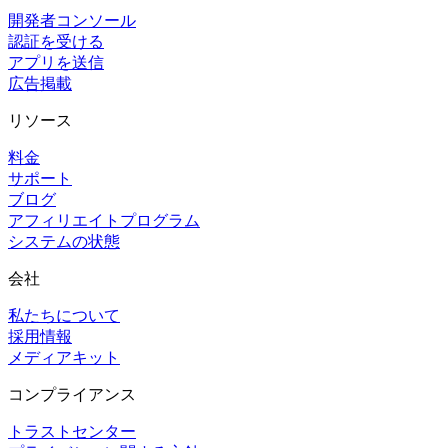
開発者コンソール
認証を受ける
アプリを送信
広告掲載
リソース
料金
サポート
ブログ
アフィリエイトプログラム
システムの状態
会社
私たちについて
採用情報
メディアキット
コンプライアンス
トラストセンター