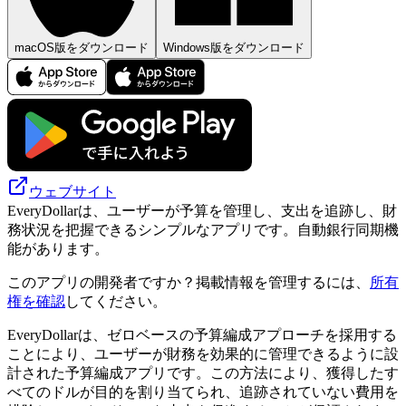
macOS版をダウンロード
Windows版をダウンロード
ウェブサイト
EveryDollarは、ユーザーが予算を管理し、支出を追跡し、財
務状況を把握できるシンプルなアプリです。自動銀行同期機
能があります。
このアプリの開発者ですか？掲載情報を管理するには、
所有
権を確認
してください。
EveryDollarは、ゼロベースの予算編成アプローチを採用する
ことにより、ユーザーが財務を効果的に管理できるように設
計された予算編成アプリです。この方法により、獲得したす
べてのドルが目的を割り当てられ、追跡されていない費用を