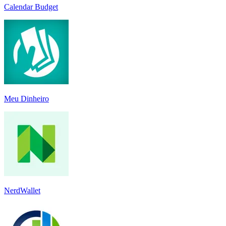
Calendar Budget
Meu Dinheiro
NerdWallet