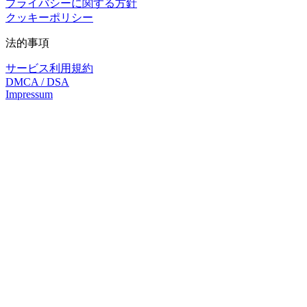
プライバシーに関する方針
クッキーポリシー
法的事項
サービス利用規約
DMCA / DSA
Impressum