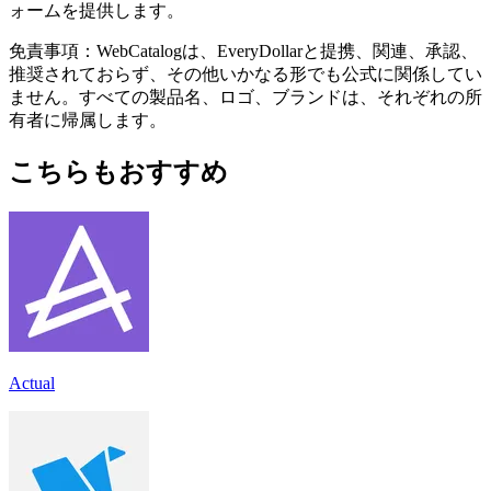
ォームを提供します。
免責事項：WebCatalogは、EveryDollarと提携、関連、承認、
推奨されておらず、その他いかなる形でも公式に関係してい
ません。すべての製品名、ロゴ、ブランドは、それぞれの所
有者に帰属します。
こちらもおすすめ
Actual