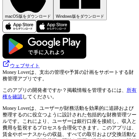
macOS版をダウンロード
Windows版をダウンロード
ウェブサイト
Money Loverは、支出の管理や予算の計画をサポートする財
務管理アプリです。
このアプリの開発者ですか？掲載情報を管理するには、
所有
権を確認
してください。
Money Loverは、ユーザーが財務活動を効果的に追跡および
整理するのに役立つように設計された包括的な財務管理ツー
ルです。これにより、ユーザーは銀行口座を接続し、収入と
費用を監視するプロセスを合理化できます。このアプリは、
賃金やボーナスからの収益、すべての取引および交換活動な