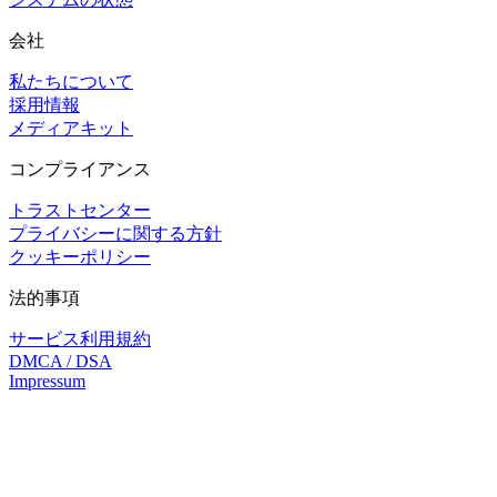
会社
私たちについて
採用情報
メディアキット
コンプライアンス
トラストセンター
プライバシーに関する方針
クッキーポリシー
法的事項
サービス利用規約
DMCA / DSA
Impressum