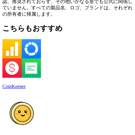
認、推奨されておらず、その他いかなる形でも公式に関係し
ていません。すべての製品名、ロゴ、ブランドは、それぞれ
の所有者に帰属します。
こちらもおすすめ
CoinKeeper