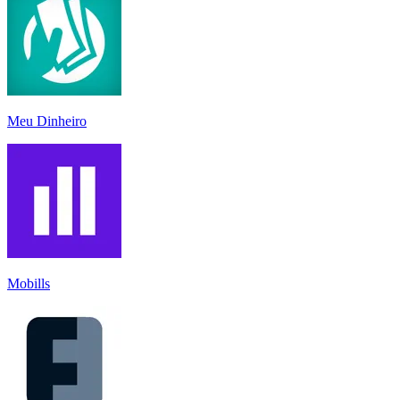
Meu Dinheiro
Mobills