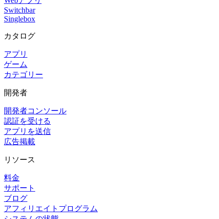
Webアプリ
Switchbar
Singlebox
カタログ
アプリ
ゲーム
カテゴリー
開発者
開発者コンソール
認証を受ける
アプリを送信
広告掲載
リソース
料金
サポート
ブログ
アフィリエイトプログラム
システムの状態