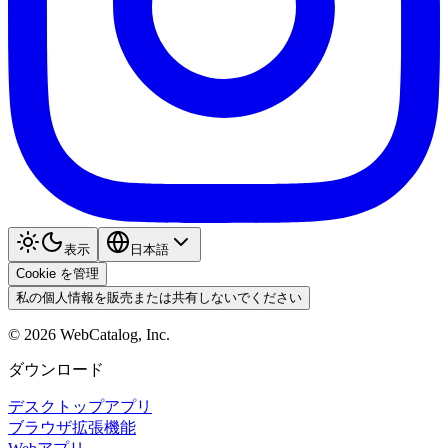
表示
日本語
Cookie を管理
私の個人情報を販売または共有しないでください
©
2026
WebCatalog, Inc.
ダウンロード
デスクトップアプリ
ブラウザ拡張機能