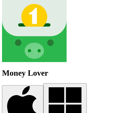
Money Lover