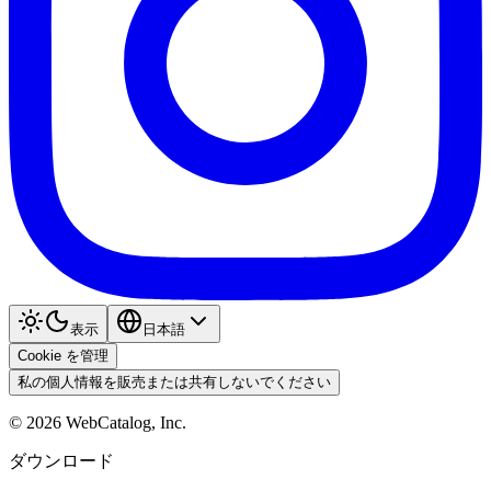
表示
日本語
Cookie を管理
私の個人情報を販売または共有しないでください
©
2026
WebCatalog, Inc.
ダウンロード