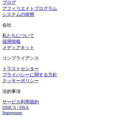
ブログ
アフィリエイトプログラム
システムの状態
会社
私たちについて
採用情報
メディアキット
コンプライアンス
トラストセンター
プライバシーに関する方針
クッキーポリシー
法的事項
サービス利用規約
DMCA / DSA
Impressum