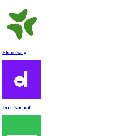
Bloomerang
Deed Nonprofit