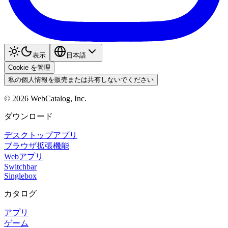
表示
日本語
Cookie を管理
私の個人情報を販売または共有しないでください
©
2026
WebCatalog, Inc.
ダウンロード
デスクトップアプリ
ブラウザ拡張機能
Webアプリ
Switchbar
Singlebox
カタログ
アプリ
ゲーム