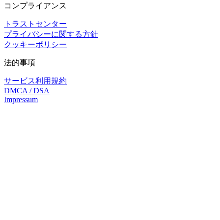
コンプライアンス
トラストセンター
プライバシーに関する方針
クッキーポリシー
法的事項
サービス利用規約
DMCA / DSA
Impressum