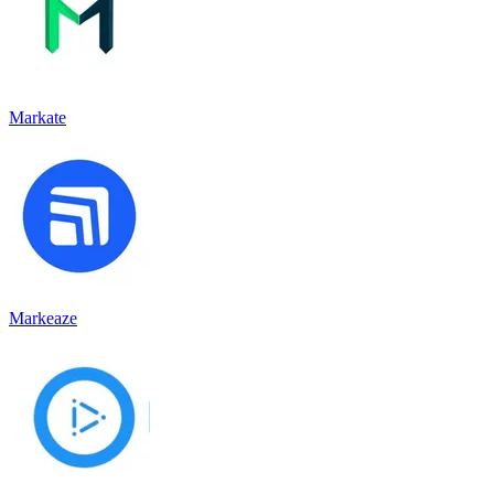
Markate
Markeaze