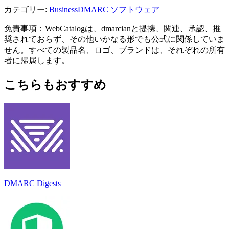
カテゴリー
:
Business
DMARC ソフトウェア
免責事項：WebCatalogは、dmarcianと提携、関連、承認、推
奨されておらず、その他いかなる形でも公式に関係していま
せん。すべての製品名、ロゴ、ブランドは、それぞれの所有
者に帰属します。
こちらもおすすめ
DMARC Digests