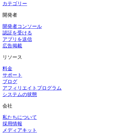
カテゴリー
開発者
開発者コンソール
認証を受ける
アプリを送信
広告掲載
リソース
料金
サポート
ブログ
アフィリエイトプログラム
システムの状態
会社
私たちについて
採用情報
メディアキット