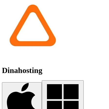
Dinahosting