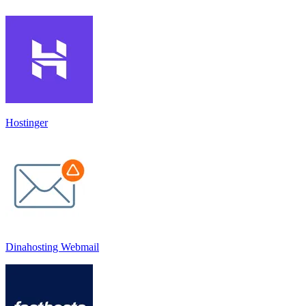
Hostinger
Dinahosting Webmail