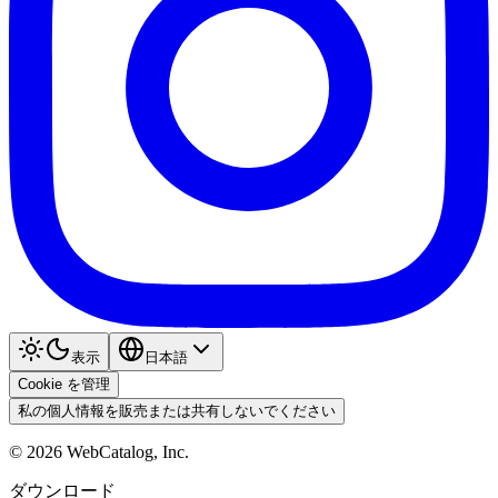
表示
日本語
Cookie を管理
私の個人情報を販売または共有しないでください
©
2026
WebCatalog, Inc.
ダウンロード