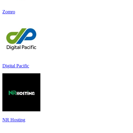
Zomro
Digital Pacific
NR Hosting