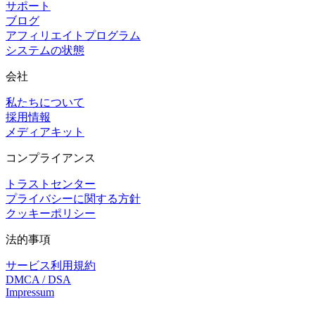
サポート
ブログ
アフィリエイトプログラム
システムの状態
会社
私たちについて
採用情報
メディアキット
コンプライアンス
トラストセンター
プライバシーに関する方針
クッキーポリシー
法的事項
サービス利用規約
DMCA / DSA
Impressum