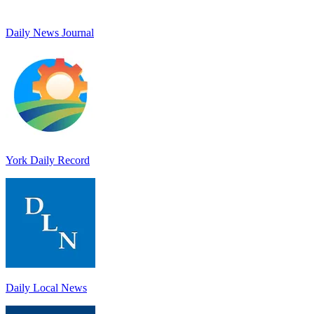
Daily News Journal
York Daily Record
Daily Local News