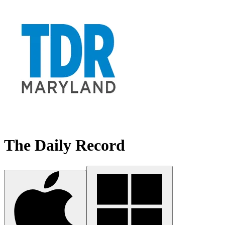
The Daily Record