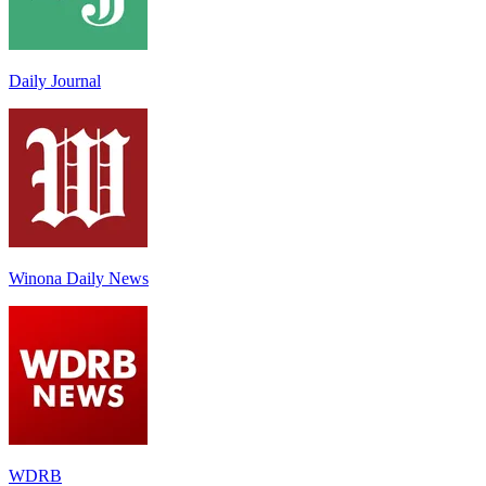
Daily Journal
Winona Daily News
WDRB