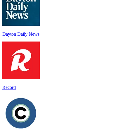
Dayton Daily News
Record