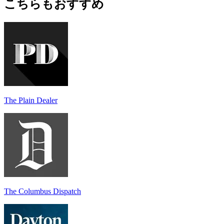
こちらもおすすめ
The Plain Dealer
The Columbus Dispatch