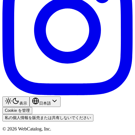
表示
日本語
Cookie を管理
私の個人情報を販売または共有しないでください
©
2026
WebCatalog, Inc.