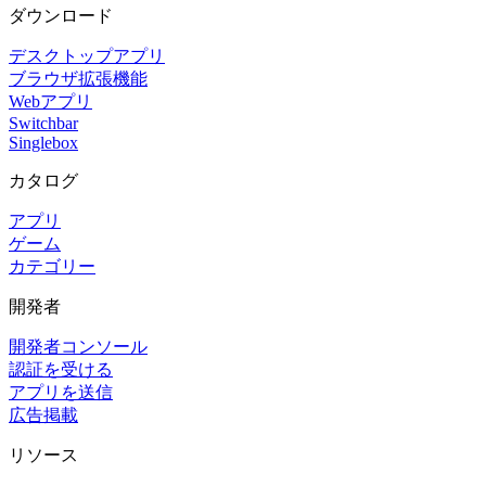
ダウンロード
デスクトップアプリ
ブラウザ拡張機能
Webアプリ
Switchbar
Singlebox
カタログ
アプリ
ゲーム
カテゴリー
開発者
開発者コンソール
認証を受ける
アプリを送信
広告掲載
リソース