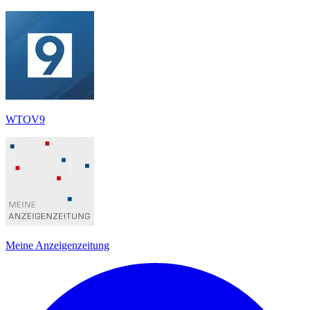
WTOV9
Meine Anzeigenzeitung