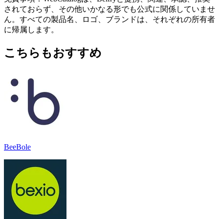
されておらず、その他いかなる形でも公式に関係していませ
ん。すべての製品名、ロゴ、ブランドは、それぞれの所有者
に帰属します。
こちらもおすすめ
BeeBole