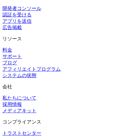
開発者コンソール
認証を受ける
アプリを送信
広告掲載
リソース
料金
サポート
ブログ
アフィリエイトプログラム
システムの状態
会社
私たちについて
採用情報
メディアキット
コンプライアンス
トラストセンター