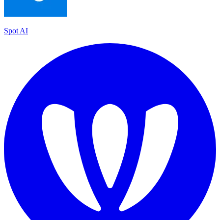
Spot AI