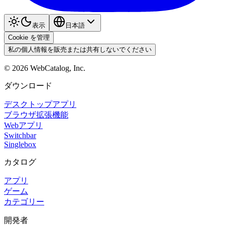
表示
日本語
Cookie を管理
私の個人情報を販売または共有しないでください
©
2026
WebCatalog, Inc.
ダウンロード
デスクトップアプリ
ブラウザ拡張機能
Webアプリ
Switchbar
Singlebox
カタログ
アプリ
ゲーム
カテゴリー
開発者