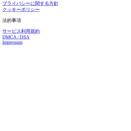
プライバシーに関する方針
クッキーポリシー
法的事項
サービス利用規約
DMCA / DSA
Impressum