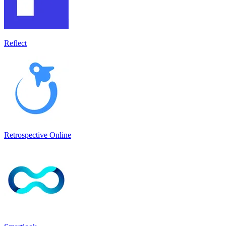
Reflect
Retrospective Online