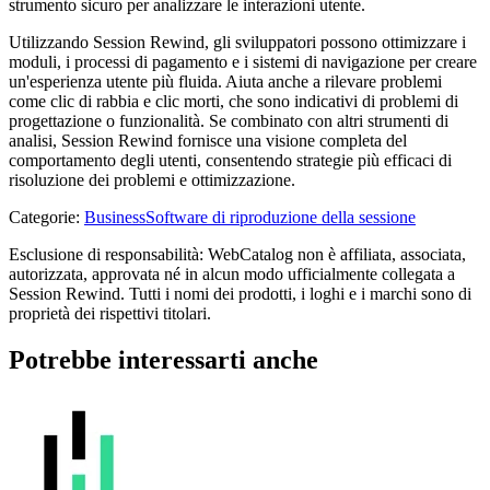
strumento sicuro per analizzare le interazioni utente.
Utilizzando Session Rewind, gli sviluppatori possono ottimizzare i
moduli, i processi di pagamento e i sistemi di navigazione per creare
un'esperienza utente più fluida. Aiuta anche a rilevare problemi
come clic di rabbia e clic morti, che sono indicativi di problemi di
progettazione o funzionalità. Se combinato con altri strumenti di
analisi, Session Rewind fornisce una visione completa del
comportamento degli utenti, consentendo strategie più efficaci di
risoluzione dei problemi e ottimizzazione.
Categorie
:
Business
Software di riproduzione della sessione
Esclusione di responsabilità: WebCatalog non è affiliata, associata,
autorizzata, approvata né in alcun modo ufficialmente collegata a
Session Rewind. Tutti i nomi dei prodotti, i loghi e i marchi sono di
proprietà dei rispettivi titolari.
Potrebbe interessarti anche