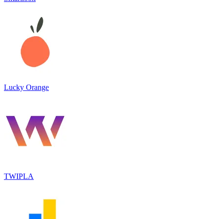
Lucky Orange
TWIPLA