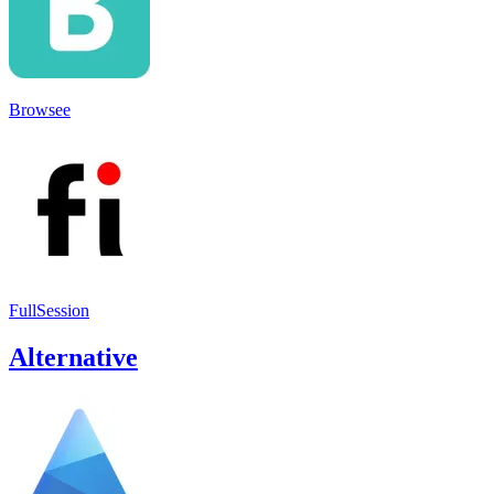
Browsee
FullSession
Alternative