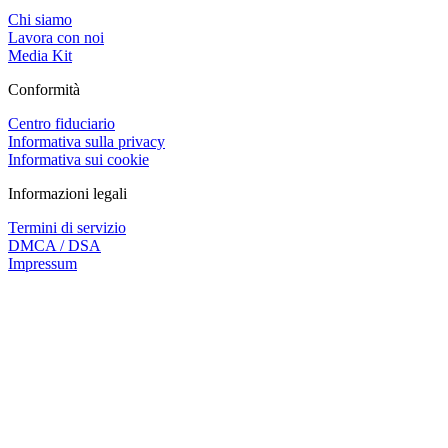
Chi siamo
Lavora con noi
Media Kit
Conformità
Centro fiduciario
Informativa sulla privacy
Informativa sui cookie
Informazioni legali
Termini di servizio
DMCA / DSA
Impressum