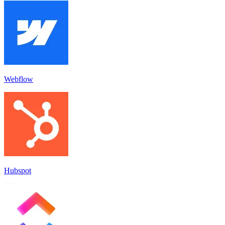
Webflow
Hubspot