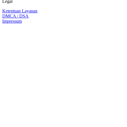
Legal
Ketentuan Layanan
DMCA / DSA
Impressum