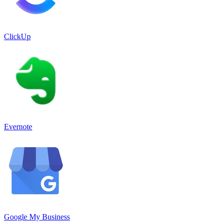
ClickUp
Evernote
Google My Business