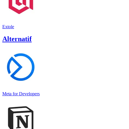
Extole
Alternatif
Meta for Developers