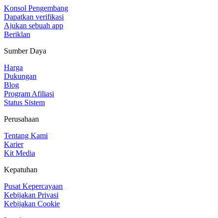
Konsol Pengembang
Dapatkan verifikasi
Ajukan sebuah app
Beriklan
Sumber Daya
Harga
Dukungan
Blog
Program Afiliasi
Status Sistem
Perusahaan
Tentang Kami
Karier
Kit Media
Kepatuhan
Pusat Kepercayaan
Kebijakan Privasi
Kebijakan Cookie