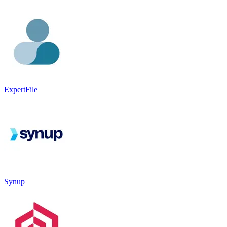
ExpertFile
Synup