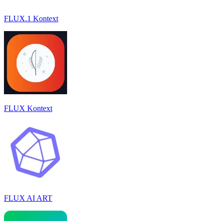
FLUX.1 Kontext
FLUX Kontext
FLUX AI ART