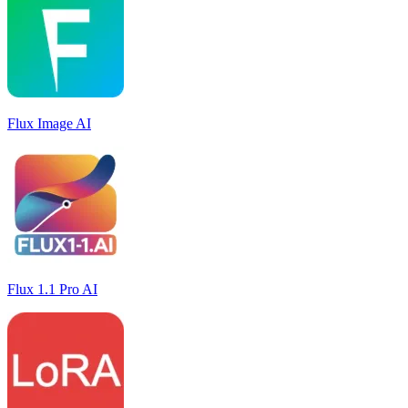
Flux Image AI
Flux 1.1 Pro AI