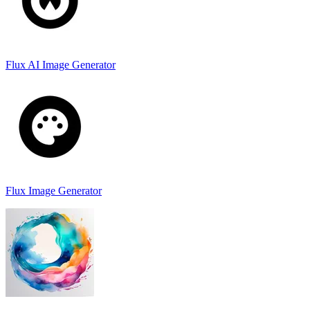
Flux AI Image Generator
Flux Image Generator