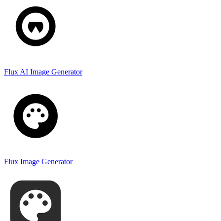
Flux AI Image Generator
Flux Image Generator