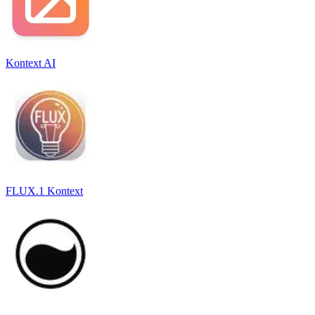
Kontext AI
FLUX.1 Kontext