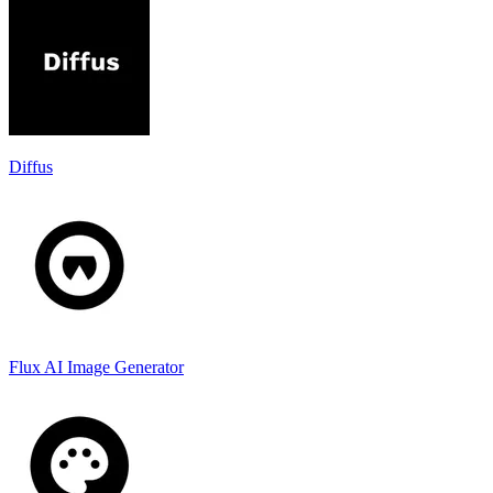
Diffus
Flux AI Image Generator