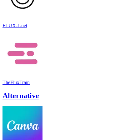
FLUX-1.net
TheFluxTrain
Alternative