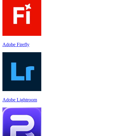
Adobe Firefly
Adobe Lightroom