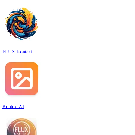
FLUX Kontext
Kontext AI