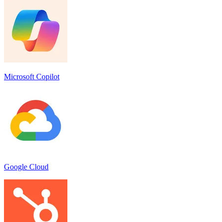
Microsoft Copilot
Google Cloud