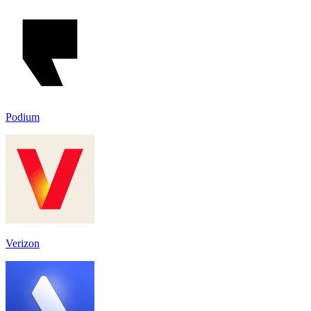
Podium
Verizon