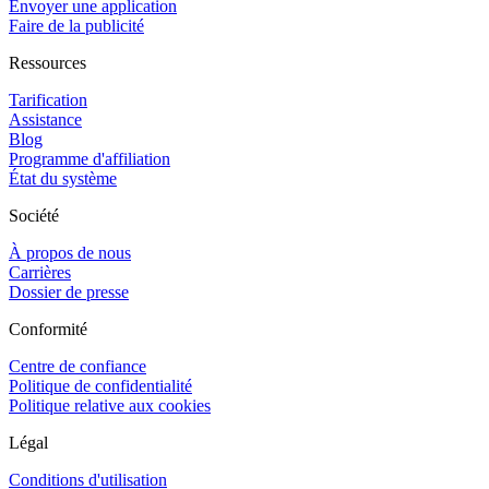
Envoyer une application
Faire de la publicité
Ressources
Tarification
Assistance
Blog
Programme d'affiliation
État du système
Société
À propos de nous
Carrières
Dossier de presse
Conformité
Centre de confiance
Politique de confidentialité
Politique relative aux cookies
Légal
Conditions d'utilisation