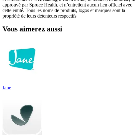
approuvé par Spruce Health, et n’entretient aucun lien officiel avec
cette entité. Tous les noms de produits, logos et marques sont la
propriété de leurs détenteurs respectifs.
Vous aimerez aussi
Jane