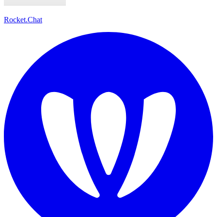
Rocket.Chat