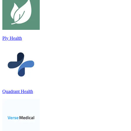
Ply Health
Quadrant Health