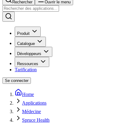
Rechercher
Ouvrir le menu
Produit
Catalogue
Développeurs
Ressources
Tarification
Se connecter
Home
Applications
Médecine
Spruce Health