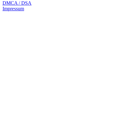
DMCA / DSA
Impressum