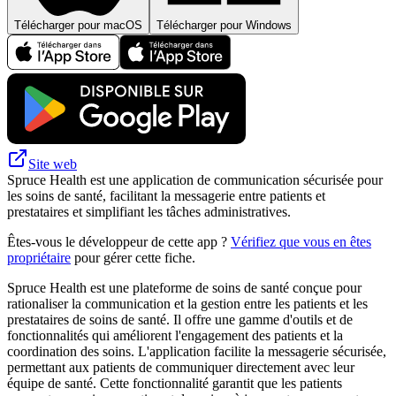
Télécharger pour macOS
Télécharger pour Windows
Site web
Spruce Health est une application de communication sécurisée pour
les soins de santé, facilitant la messagerie entre patients et
prestataires et simplifiant les tâches administratives.
Êtes-vous le développeur de cette app ?
Vérifiez que vous en êtes
propriétaire
pour gérer cette fiche.
Spruce Health est une plateforme de soins de santé conçue pour
rationaliser la communication et la gestion entre les patients et les
prestataires de soins de santé. Il offre une gamme d'outils et de
fonctionnalités qui améliorent l'engagement des patients et la
coordination des soins. L'application facilite la messagerie sécurisée,
permettant aux patients de communiquer directement avec leur
équipe de santé. Cette fonctionnalité garantit que les patients