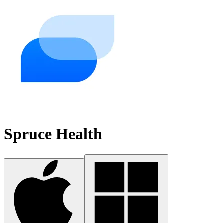
Spruce Health