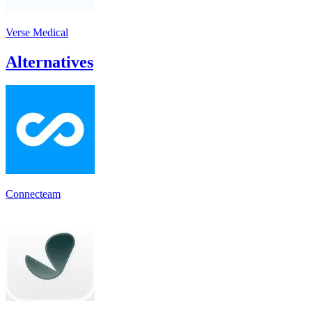
Verse Medical
Alternatives
Connecteam