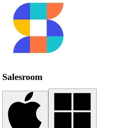
Salesroom