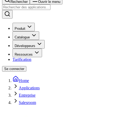
Rechercher
Ouvrir le menu
Produit
Catalogue
Développeurs
Ressources
Tarification
Se connecter
Home
Applications
Entreprise
Salesroom