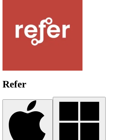
Refer