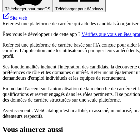
Télécharger pour macOS
Télécharger pour Windows
Site web
Refer est une plateforme de carrière qui aide les candidats à organiser
Êtes-vous le développeur de cette app ?
Vérifiez que vous en êtes prop
Refer est une plateforme de carrière basée sur l'IA conçue pour aider 
carrière. L'application aide les utilisateurs à partager leurs antécédent
profil.
Ses fonctionnalités incluent l'intégration des candidats, la découverte d
préférences de rôle et les domaines d'intérêt. Refer inclut également un 
demandeurs d'emploi individuels et les équipes de recrutement.
En mettant l'accent sur l'automatisation de la recherche de carrière et 
qualifications et restent engagés dans les rôles pertinents. Il se posi
des données de carrière structurées sur une seule plateforme.
Avertissement : WebCatalog n’est ni affilié, ni associé, ni autorisé, ni
détenteurs respectifs.
Vous aimerez aussi