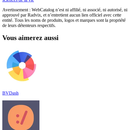
Avertissement : WebCatalog n’est ni affilié, ni associé, ni autorisé, ni
approuvé par Radvix, et n’entretient aucun lien officiel avec cette
entité. Tous les noms de produits, logos et marques sont la propriété
de leurs détenteurs respectifs.
Vous aimerez aussi
BVDash