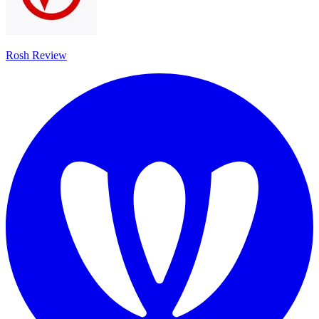
Rosh Review