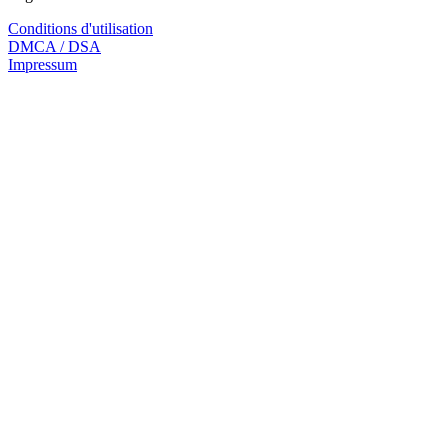
Conditions d'utilisation
DMCA / DSA
Impressum