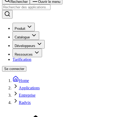
Rechercher
Ouvrir le menu
Produit
Catalogue
Développeurs
Ressources
Tarification
Se connecter
Home
Applications
Entreprise
Radvix