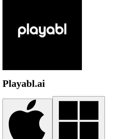
Playabl.ai