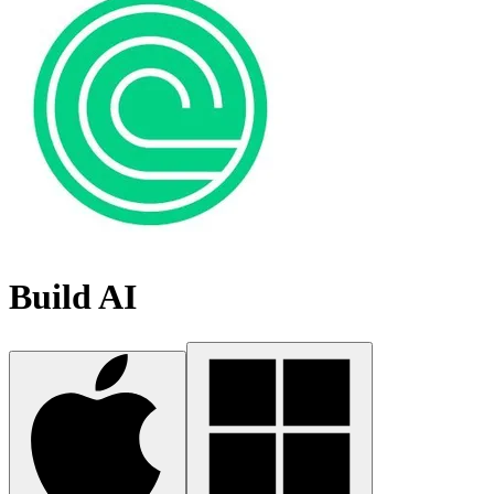
Build AI