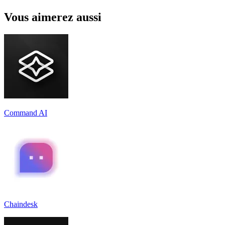
Vous aimerez aussi
Command AI
Chaindesk