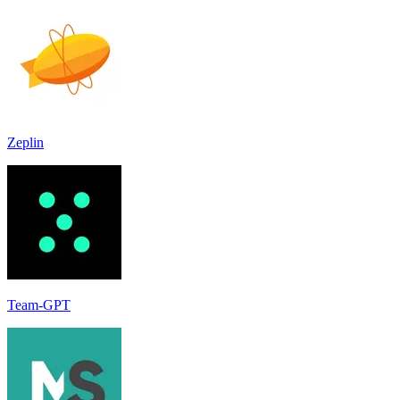
Zeplin
Team-GPT