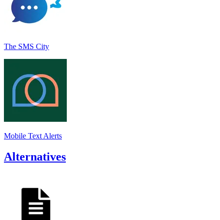
The SMS City
Mobile Text Alerts
Alternatives