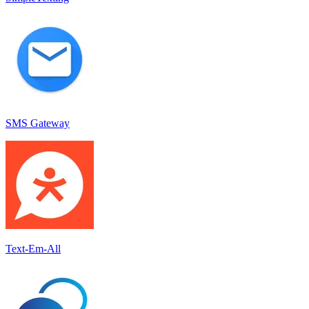
SMS Gateway
Text-Em-All