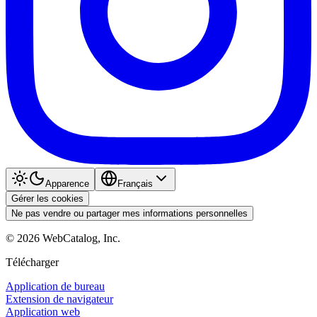
Apparence
Français
Gérer les cookies
Ne pas vendre ou partager mes informations personnelles
©
2026
WebCatalog, Inc.
Télécharger
Application de bureau
Extension de navigateur
Application web