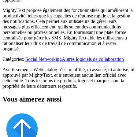
MightyText propose également des fonctionnalités qui améliorent la
productivité, telles que les capacités de réponse rapide et la gestion
des notifications. Cela permet aux utilisateurs de gérer leurs
messages plus efficacement, qu'ils soient des communications
personnelles ou professionnelles. En fournissant une plate-forme
centralisée pour gérer les SMS, MightyText aide les utilisateurs à
rationaliser leur flux de travail de communication et à rester
organisé.
Catégories
:
Social Networking
Autres logiciels de collaboration
Avertissement : WebCatalog n’est ni affilié, ni associé, ni autorisé, ni
approuvé par MightyText, et n’entretient aucun lien officiel avec
cette entité. Tous les noms de produits, logos et marques sont la
propriété de leurs détenteurs respectifs.
Vous aimerez aussi