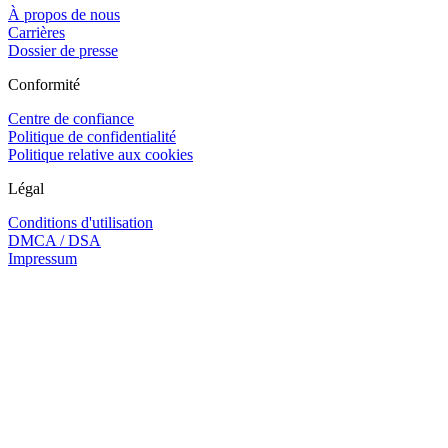
À propos de nous
Carrières
Dossier de presse
Conformité
Centre de confiance
Politique de confidentialité
Politique relative aux cookies
Légal
Conditions d'utilisation
DMCA / DSA
Impressum