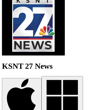
KSNT 27 News