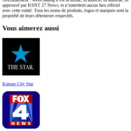
approuvé par KSNT 27 News, et n’entretient aucun lien officiel
avec cette entité. Tous les noms de produits, logos et marques sont la
propriété de leurs détenteurs respectifs.
Vous aimerez aussi
Kansas City Star