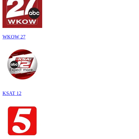
WKOW 27
KSAT 12