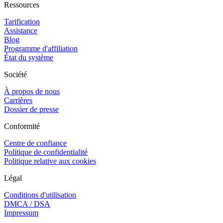
Ressources
Tarification
Assistance
Blog
Programme d'affiliation
État du système
Société
À propos de nous
Carrières
Dossier de presse
Conformité
Centre de confiance
Politique de confidentialité
Politique relative aux cookies
Légal
Conditions d'utilisation
DMCA / DSA
Impressum