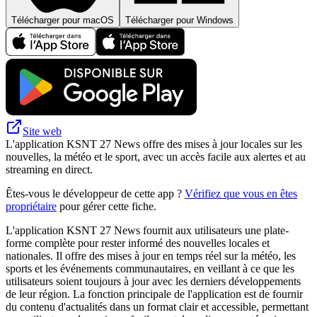
Télécharger pour macOS
Télécharger pour Windows
Site web
L'application KSNT 27 News offre des mises à jour locales sur les
nouvelles, la météo et le sport, avec un accès facile aux alertes et au
streaming en direct.
Êtes-vous le développeur de cette app ?
Vérifiez que vous en êtes
propriétaire
pour gérer cette fiche.
L'application KSNT 27 News fournit aux utilisateurs une plate-
forme complète pour rester informé des nouvelles locales et
nationales. Il offre des mises à jour en temps réel sur la météo, les
sports et les événements communautaires, en veillant à ce que les
utilisateurs soient toujours à jour avec les derniers développements
de leur région. La fonction principale de l'application est de fournir
du contenu d'actualités dans un format clair et accessible, permettant