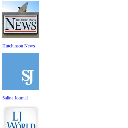
Hutchinson News
Salina Journal