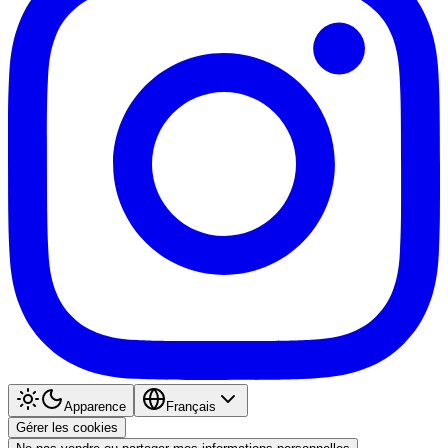
Apparence
Français
Gérer les cookies