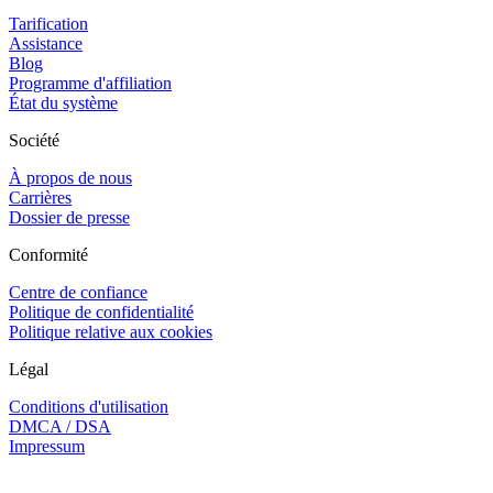
Tarification
Assistance
Blog
Programme d'affiliation
État du système
Société
À propos de nous
Carrières
Dossier de presse
Conformité
Centre de confiance
Politique de confidentialité
Politique relative aux cookies
Légal
Conditions d'utilisation
DMCA / DSA
Impressum