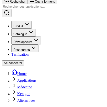
Rechercher
Ouvrir le menu
Produit
Catalogue
Développeurs
Ressources
Tarification
Se connecter
Home
Applications
Médecine
Keragon
Alternatives