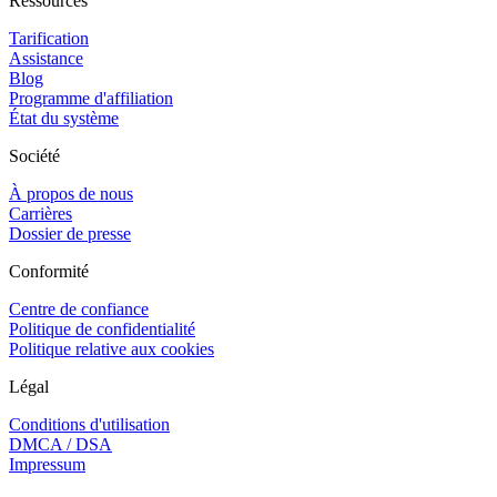
Ressources
Tarification
Assistance
Blog
Programme d'affiliation
État du système
Société
À propos de nous
Carrières
Dossier de presse
Conformité
Centre de confiance
Politique de confidentialité
Politique relative aux cookies
Légal
Conditions d'utilisation
DMCA / DSA
Impressum