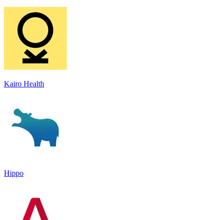
Kairo Health
Hippo