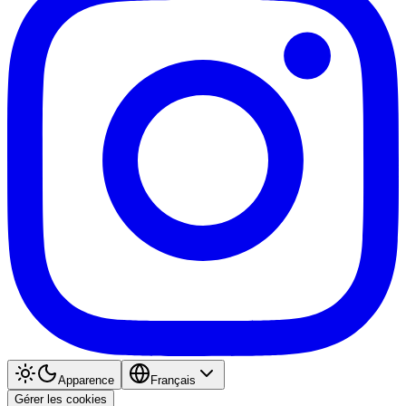
Apparence
Français
Gérer les cookies