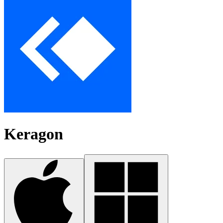
Keragon