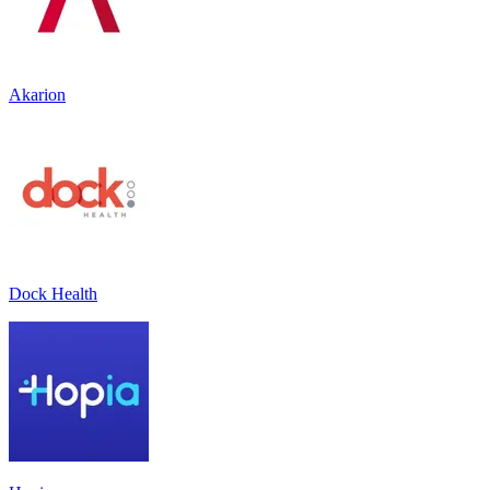
Akarion
Dock Health