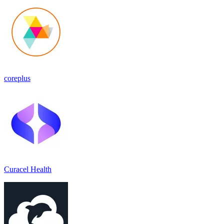
coreplus
Curacel Health