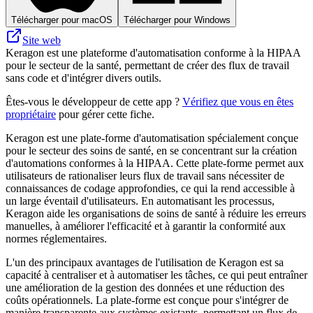
Télécharger pour macOS
Télécharger pour Windows
Site web
Keragon est une plateforme d'automatisation conforme à la HIPAA
pour le secteur de la santé, permettant de créer des flux de travail
sans code et d'intégrer divers outils.
Êtes-vous le développeur de cette app ?
Vérifiez que vous en êtes
propriétaire
pour gérer cette fiche.
Keragon est une plate-forme d'automatisation spécialement conçue
pour le secteur des soins de santé, en se concentrant sur la création
d'automations conformes à la HIPAA. Cette plate-forme permet aux
utilisateurs de rationaliser leurs flux de travail sans nécessiter de
connaissances de codage approfondies, ce qui la rend accessible à
un large éventail d'utilisateurs. En automatisant les processus,
Keragon aide les organisations de soins de santé à réduire les erreurs
manuelles, à améliorer l'efficacité et à garantir la conformité aux
normes réglementaires.
L'un des principaux avantages de l'utilisation de Keragon est sa
capacité à centraliser et à automatiser les tâches, ce qui peut entraîner
une amélioration de la gestion des données et une réduction des
coûts opérationnels. La plate-forme est conçue pour s'intégrer de
manière transparente aux systèmes existants, permettant un flux de