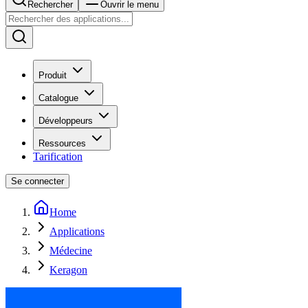
Rechercher
Ouvrir le menu
Produit
Catalogue
Développeurs
Ressources
Tarification
Se connecter
Home
Applications
Médecine
Keragon