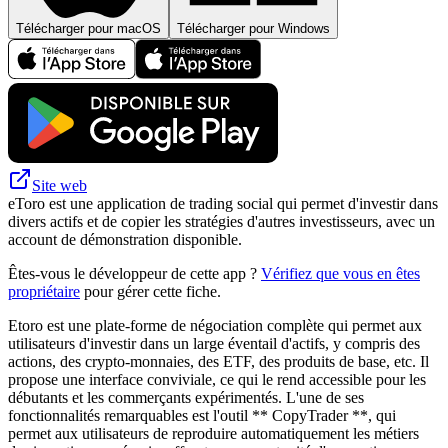
Télécharger pour macOS
Télécharger pour Windows
Site web
eToro est une application de trading social qui permet d'investir dans
divers actifs et de copier les stratégies d'autres investisseurs, avec un
account de démonstration disponible.
Êtes-vous le développeur de cette app ?
Vérifiez que vous en êtes
propriétaire
pour gérer cette fiche.
Etoro est une plate-forme de négociation complète qui permet aux
utilisateurs d'investir dans un large éventail d'actifs, y compris des
actions, des crypto-monnaies, des ETF, des produits de base, etc. Il
propose une interface conviviale, ce qui le rend accessible pour les
débutants et les commerçants expérimentés. L'une de ses
fonctionnalités remarquables est l'outil ** CopyTrader **, qui
permet aux utilisateurs de reproduire automatiquement les métiers