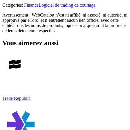
Catégories
:
Finance
Logiciel de trading de courtage
Avertissement : WebCatalog n’est ni affilié, ni associé, ni autorisé, ni
approuvé par eToro, et n’entretient aucun lien officiel avec cette
entité. Tous les noms de produits, logos et marques sont la propriété
de leurs détenteurs respectifs.
Vous aimerez aussi
Trade Republic