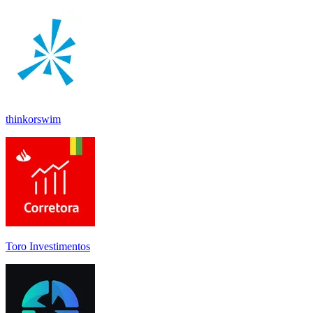
thinkorswim
Toro Investimentos