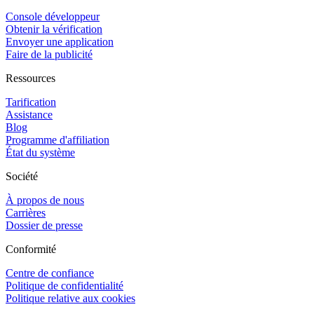
Console développeur
Obtenir la vérification
Envoyer une application
Faire de la publicité
Ressources
Tarification
Assistance
Blog
Programme d'affiliation
État du système
Société
À propos de nous
Carrières
Dossier de presse
Conformité
Centre de confiance
Politique de confidentialité
Politique relative aux cookies