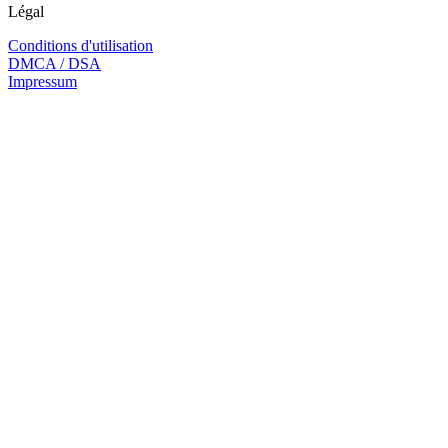
Légal
Conditions d'utilisation
DMCA / DSA
Impressum