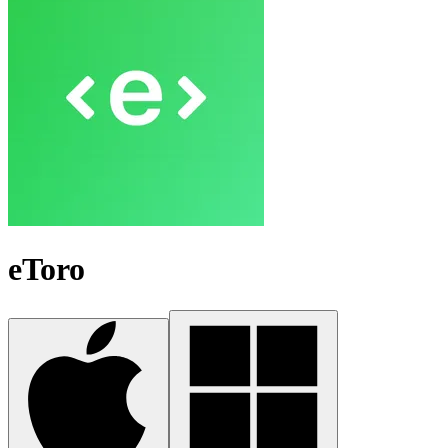
eToro