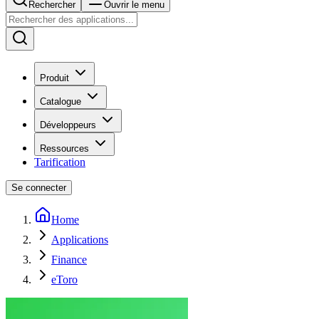
Rechercher
Ouvrir le menu
Produit
Catalogue
Développeurs
Ressources
Tarification
Se connecter
Home
Applications
Finance
eToro