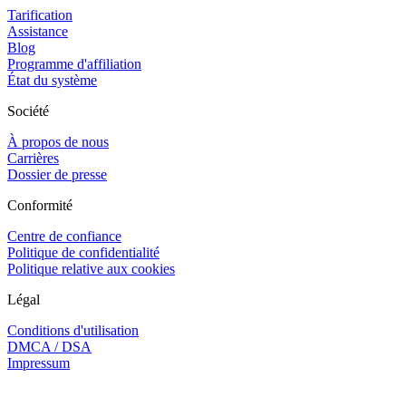
Tarification
Assistance
Blog
Programme d'affiliation
État du système
Société
À propos de nous
Carrières
Dossier de presse
Conformité
Centre de confiance
Politique de confidentialité
Politique relative aux cookies
Légal
Conditions d'utilisation
DMCA / DSA
Impressum