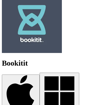
Bookitit