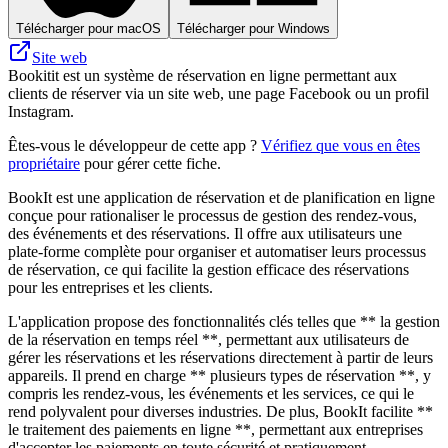
Télécharger pour macOS
Télécharger pour Windows
Site web
Bookitit est un système de réservation en ligne permettant aux
clients de réserver via un site web, une page Facebook ou un profil
Instagram.
Êtes-vous le développeur de cette app ?
Vérifiez que vous en êtes
propriétaire
pour gérer cette fiche.
BookIt est une application de réservation et de planification en ligne
conçue pour rationaliser le processus de gestion des rendez-vous,
des événements et des réservations. Il offre aux utilisateurs une
plate-forme complète pour organiser et automatiser leurs processus
de réservation, ce qui facilite la gestion efficace des réservations
pour les entreprises et les clients.
L'application propose des fonctionnalités clés telles que ** la gestion
de la réservation en temps réel **, permettant aux utilisateurs de
gérer les réservations et les réservations directement à partir de leurs
appareils. Il prend en charge ** plusieurs types de réservation **, y
compris les rendez-vous, les événements et les services, ce qui le
rend polyvalent pour diverses industries. De plus, BookIt facilite **
le traitement des paiements en ligne **, permettant aux entreprises
d'accepter les paiements en toute sécurité et pratiquement.