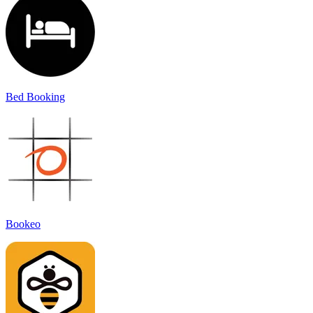
Bed Booking
Bookeo