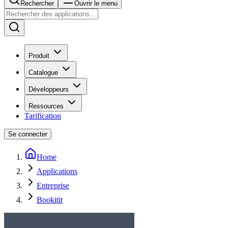
Rechercher
Ouvrir le menu
Produit
Catalogue
Développeurs
Ressources
Tarification
Se connecter
Home
Applications
Entreprise
Bookitit