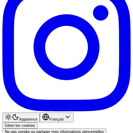
Apparence
Français
Gérer les cookies
Ne pas vendre ou partager mes informations personnelles