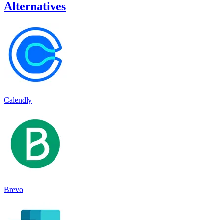
Alternatives
Calendly
Brevo