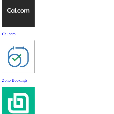
Cal.com
Zoho Bookings