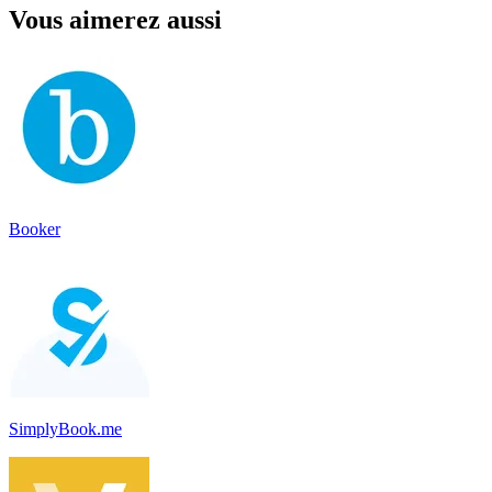
Vous aimerez aussi
Booker
SimplyBook.me