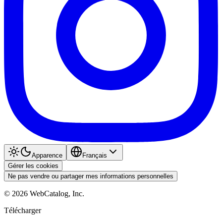
Apparence
Français
Gérer les cookies
Ne pas vendre ou partager mes informations personnelles
©
2026
WebCatalog, Inc.
Télécharger