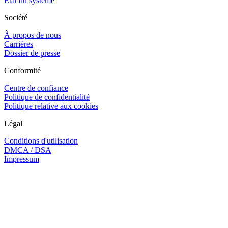
État du système
Société
À propos de nous
Carrières
Dossier de presse
Conformité
Centre de confiance
Politique de confidentialité
Politique relative aux cookies
Légal
Conditions d'utilisation
DMCA / DSA
Impressum