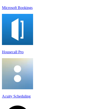
Microsoft Bookings
Housecall Pro
Acuity Scheduling