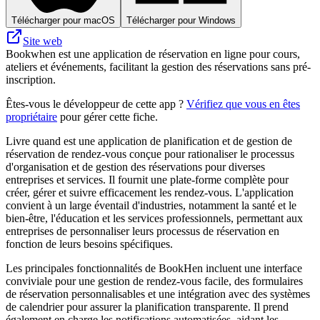
Télécharger pour macOS
Télécharger pour Windows
Site web
Bookwhen est une application de réservation en ligne pour cours,
ateliers et événements, facilitant la gestion des réservations sans pré-
inscription.
Êtes-vous le développeur de cette app ?
Vérifiez que vous en êtes
propriétaire
pour gérer cette fiche.
Livre quand est une application de planification et de gestion de
réservation de rendez-vous conçue pour rationaliser le processus
d'organisation et de gestion des réservations pour diverses
entreprises et services. Il fournit une plate-forme complète pour
créer, gérer et suivre efficacement les rendez-vous. L'application
convient à un large éventail d'industries, notamment la santé et le
bien-être, l'éducation et les services professionnels, permettant aux
entreprises de personnaliser leurs processus de réservation en
fonction de leurs besoins spécifiques.
Les principales fonctionnalités de BookHen incluent une interface
conviviale pour une gestion de rendez-vous facile, des formulaires
de réservation personnalisables et une intégration avec des systèmes
de calendrier pour assurer la planification transparente. Il prend
également en charge les notifications automatisées, aidant les