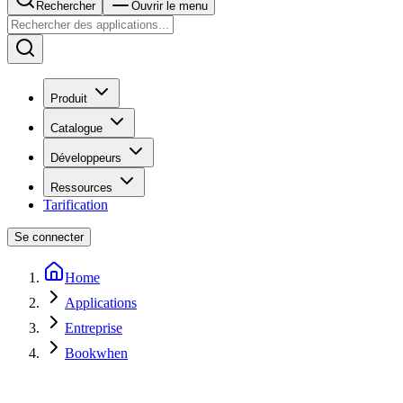
Rechercher
Ouvrir le menu
Produit
Catalogue
Développeurs
Ressources
Tarification
Se connecter
Home
Applications
Entreprise
Bookwhen