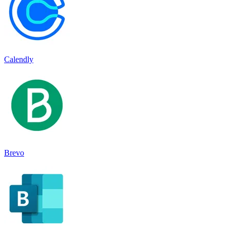
Calendly
Brevo