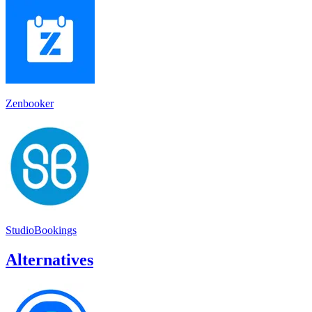
Zenbooker
StudioBookings
Alternatives