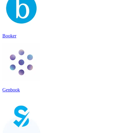
Booker
Genbook