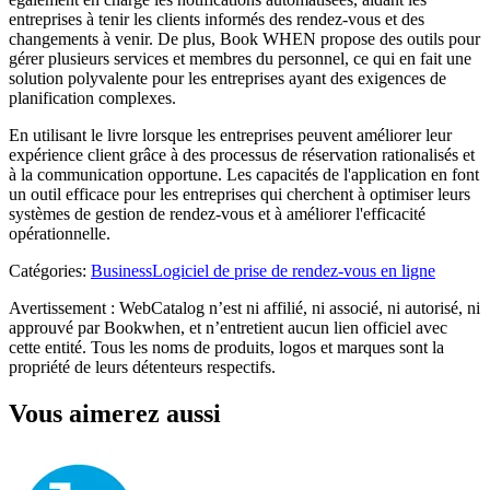
entreprises à tenir les clients informés des rendez-vous et des
changements à venir. De plus, Book WHEN propose des outils pour
gérer plusieurs services et membres du personnel, ce qui en fait une
solution polyvalente pour les entreprises ayant des exigences de
planification complexes.
En utilisant le livre lorsque les entreprises peuvent améliorer leur
expérience client grâce à des processus de réservation rationalisés et
à la communication opportune. Les capacités de l'application en font
un outil efficace pour les entreprises qui cherchent à optimiser leurs
systèmes de gestion de rendez-vous et à améliorer l'efficacité
opérationnelle.
Catégories
:
Business
Logiciel de prise de rendez-vous en ligne
Avertissement : WebCatalog n’est ni affilié, ni associé, ni autorisé, ni
approuvé par Bookwhen, et n’entretient aucun lien officiel avec
cette entité. Tous les noms de produits, logos et marques sont la
propriété de leurs détenteurs respectifs.
Vous aimerez aussi