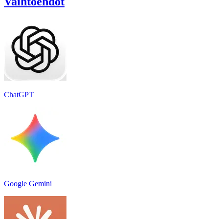
Vaihtoehdot
ChatGPT
Google Gemini