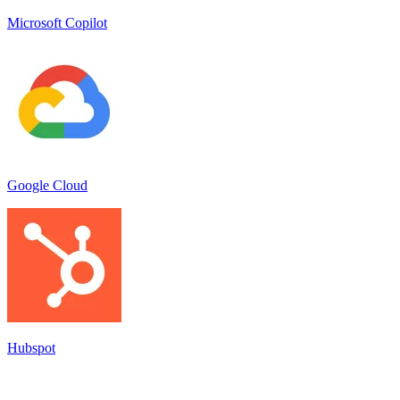
Microsoft Copilot
Google Cloud
Hubspot