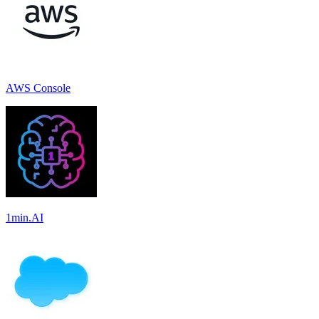
AWS Console
1min.AI