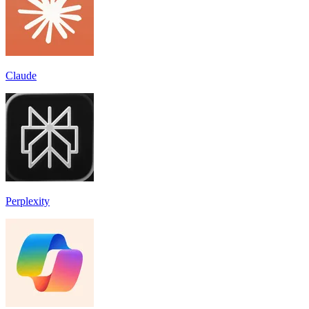
Claude
Perplexity