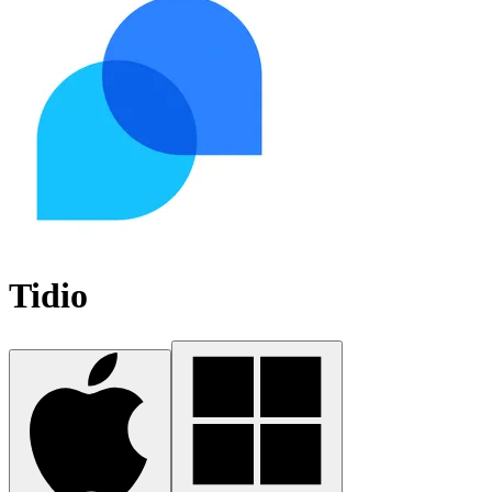
Tidio