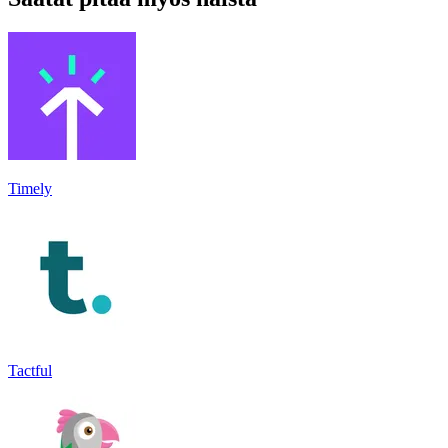
Timely
Tactful