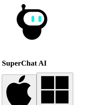
SuperChat AI