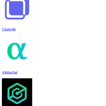
Chatwith
Alphachat