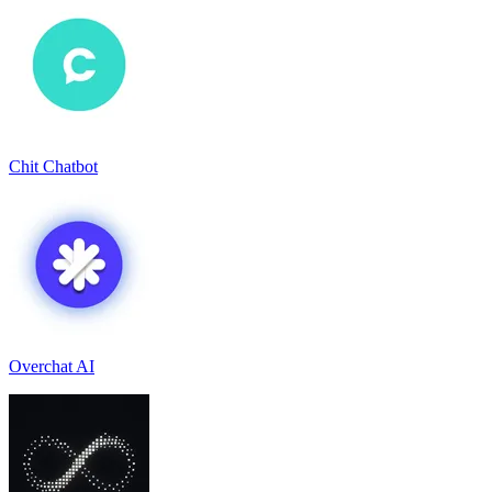
Chit Chatbot
Overchat AI