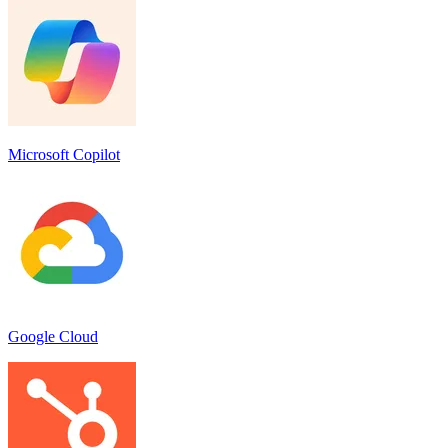
Microsoft Copilot
Google Cloud