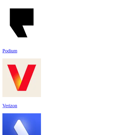
Podium
Verizon