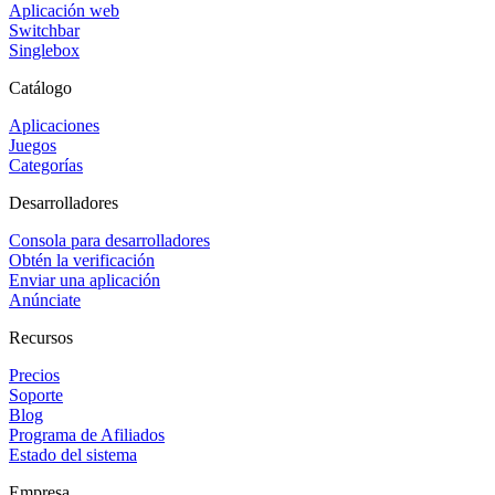
Aplicación web
Switchbar
Singlebox
Catálogo
Aplicaciones
Juegos
Categorías
Desarrolladores
Consola para desarrolladores
Obtén la verificación
Enviar una aplicación
Anúnciate
Recursos
Precios
Soporte
Blog
Programa de Afiliados
Estado del sistema
Empresa