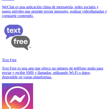
WeChat es una aplicación china de mensajería, redes sociales y
pagos móviles que permite enviar mensajes, realizar videollamadas y
compartir contenido.
Text Free
Text Free es una app que ofrece un número de teléfono gratis para
enviar y recibir SMS y llamadas, utilizando Wi-Fi o datos,
disponible en varias plataformas.