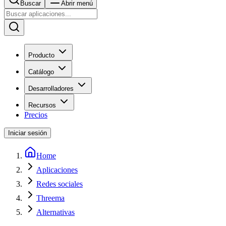
Buscar
Abrir menú
Producto
Catálogo
Desarrolladores
Recursos
Precios
Iniciar sesión
Home
Aplicaciones
Redes sociales
Threema
Alternativas