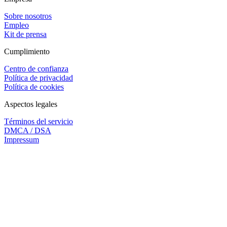
Sobre nosotros
Empleo
Kit de prensa
Cumplimiento
Centro de confianza
Política de privacidad
Política de cookies
Aspectos legales
Términos del servicio
DMCA / DSA
Impressum