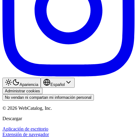
Apariencia
Español
Administrar cookies
No vendan ni compartan mi información personal
©
2026
WebCatalog, Inc.
Descargar
Aplicación de escritorio
Extensión de navegador