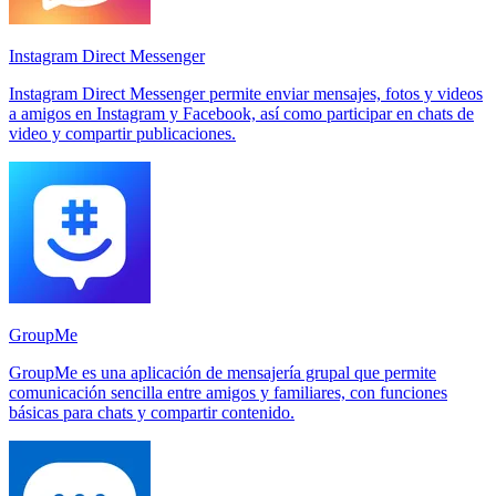
Instagram Direct Messenger
Instagram Direct Messenger permite enviar mensajes, fotos y videos
a amigos en Instagram y Facebook, así como participar en chats de
video y compartir publicaciones.
GroupMe
GroupMe es una aplicación de mensajería grupal que permite
comunicación sencilla entre amigos y familiares, con funciones
básicas para chats y compartir contenido.