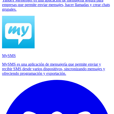
Yandex Messenger es una aplicación de mensajería segura para
empresas que permite enviar mensajes, hacer llamadas y crear chats
grupales.
MySMS
MySMS es una aplicación de mensajería que permite enviar y
recibir SMS desde varios dispositivos, sincronizando mensajes y
ofreciendo programación y exportación.