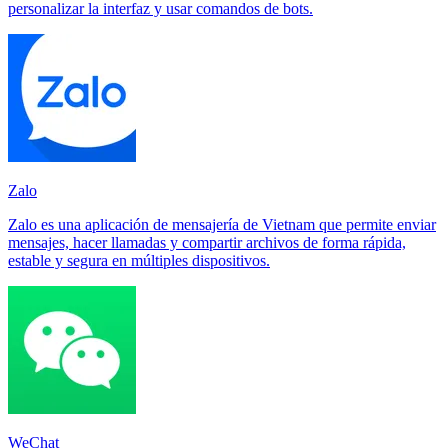
personalizar la interfaz y usar comandos de bots.
Zalo
Zalo es una aplicación de mensajería de Vietnam que permite enviar
mensajes, hacer llamadas y compartir archivos de forma rápida,
estable y segura en múltiples dispositivos.
WeChat