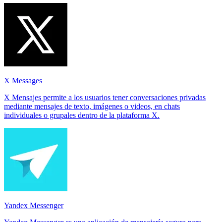
X Messages
X Mensajes permite a los usuarios tener conversaciones privadas
mediante mensajes de texto, imágenes o videos, en chats
individuales o grupales dentro de la plataforma X.
Yandex Messenger