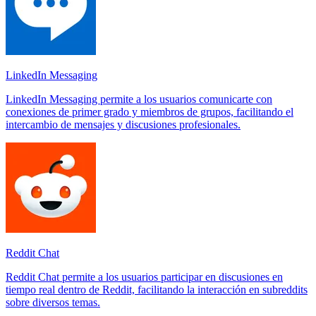
LinkedIn Messaging
LinkedIn Messaging permite a los usuarios comunicarte con
conexiones de primer grado y miembros de grupos, facilitando el
intercambio de mensajes y discusiones profesionales.
Reddit Chat
Reddit Chat permite a los usuarios participar en discusiones en
tiempo real dentro de Reddit, facilitando la interacción en subreddits
sobre diversos temas.