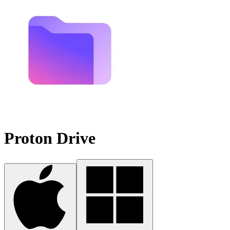
Proton Drive