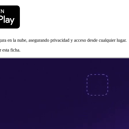
ra en la nube, asegurando privacidad y acceso desde cualquier lugar.
 esta ficha.