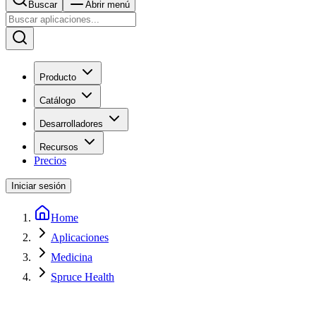
Buscar
Abrir menú
Producto
Catálogo
Desarrolladores
Recursos
Precios
Iniciar sesión
Home
Aplicaciones
Medicina
Spruce Health