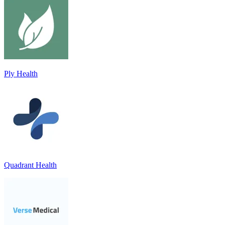
Ply Health
Quadrant Health