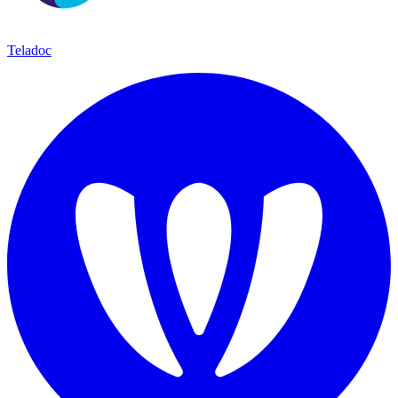
Teladoc