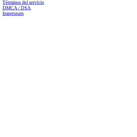
Términos del servicio
DMCA / DSA
Impressum