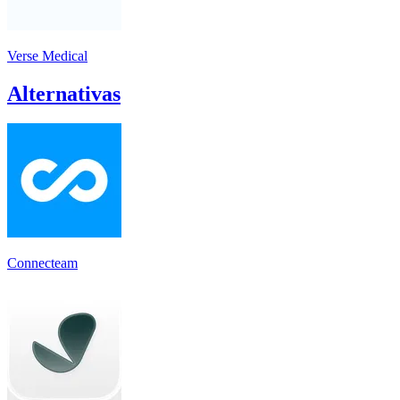
Verse Medical
Alternativas
Connecteam