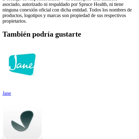
asociado, autorizado ni respaldado por Spruce Health, ni tiene
ninguna conexión oficial con dicha entidad. Todos los nombres de
productos, logotipos y marcas son propiedad de sus respectivos
propietarios.
También podría gustarte
Jane