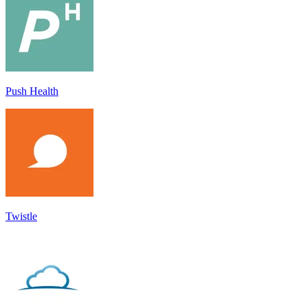
Push Health
Twistle