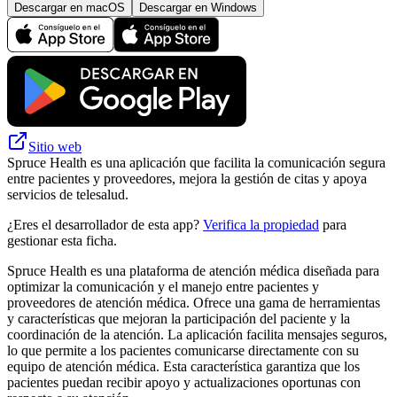
Descargar en macOS
Descargar en Windows
Sitio web
Spruce Health es una aplicación que facilita la comunicación segura
entre pacientes y proveedores, mejora la gestión de citas y apoya
servicios de telesalud.
¿Eres el desarrollador de esta app?
Verifica la propiedad
para
gestionar esta ficha.
Spruce Health es una plataforma de atención médica diseñada para
optimizar la comunicación y el manejo entre pacientes y
proveedores de atención médica. Ofrece una gama de herramientas
y características que mejoran la participación del paciente y la
coordinación de la atención. La aplicación facilita mensajes seguros,
lo que permite a los pacientes comunicarse directamente con su
equipo de atención médica. Esta característica garantiza que los
pacientes puedan recibir apoyo y actualizaciones oportunas con