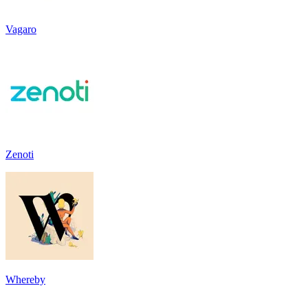
Vagaro
Zenoti
Whereby