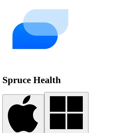
Spruce Health