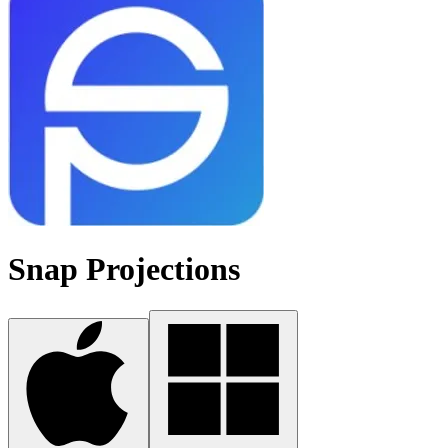
Snap Projections