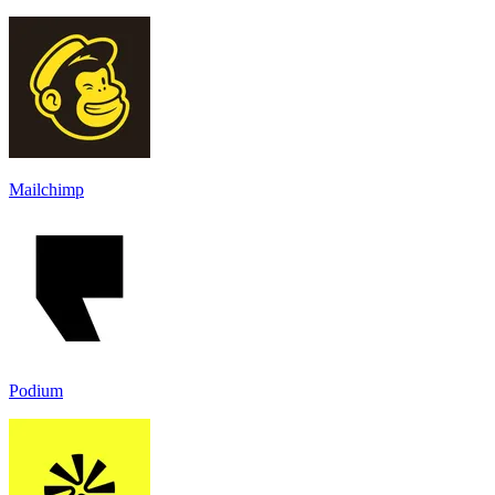
Mailchimp
Podium