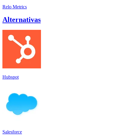
Relo Metrics
Alternativas
Hubspot
Salesforce