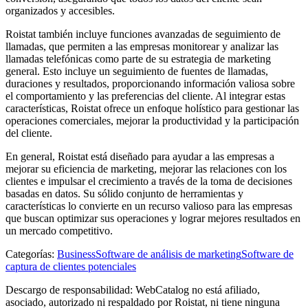
organizados y accesibles.
Roistat también incluye funciones avanzadas de seguimiento de
llamadas, que permiten a las empresas monitorear y analizar las
llamadas telefónicas como parte de su estrategia de marketing
general. Esto incluye un seguimiento de fuentes de llamadas,
duraciones y resultados, proporcionando información valiosa sobre
el comportamiento y las preferencias del cliente. Al integrar estas
características, Roistat ofrece un enfoque holístico para gestionar las
operaciones comerciales, mejorar la productividad y la participación
del cliente.
En general, Roistat está diseñado para ayudar a las empresas a
mejorar su eficiencia de marketing, mejorar las relaciones con los
clientes e impulsar el crecimiento a través de la toma de decisiones
basadas en datos. Su sólido conjunto de herramientas y
características lo convierte en un recurso valioso para las empresas
que buscan optimizar sus operaciones y lograr mejores resultados en
un mercado competitivo.
Categorías
:
Business
Software de análisis de marketing
Software de
captura de clientes potenciales
Descargo de responsabilidad: WebCatalog no está afiliado,
asociado, autorizado ni respaldado por Roistat, ni tiene ninguna