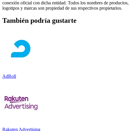
conexión oficial con dicha entidad. Todos los nombres de productos,
logotipos y marcas son propiedad de sus respectivos propietarios.
También podría gustarte
AdRoll
Rakuten Advertising