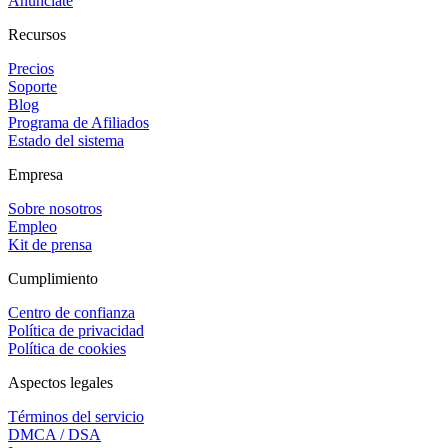
Anúnciate
Recursos
Precios
Soporte
Blog
Programa de Afiliados
Estado del sistema
Empresa
Sobre nosotros
Empleo
Kit de prensa
Cumplimiento
Centro de confianza
Política de privacidad
Política de cookies
Aspectos legales
Términos del servicio
DMCA / DSA