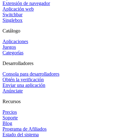
Extensión de navegador
Aplicación web
Switchbar
Singlebox
Catálogo
Aplicaciones
Juegos
Categorías
Desarrolladores
Consola para desarrolladores
Obtén la verificación
Enviar una aplicación
Anúnciate
Recursos
Precios
Soporte
Blog
Programa de Afiliados
Estado del sistema