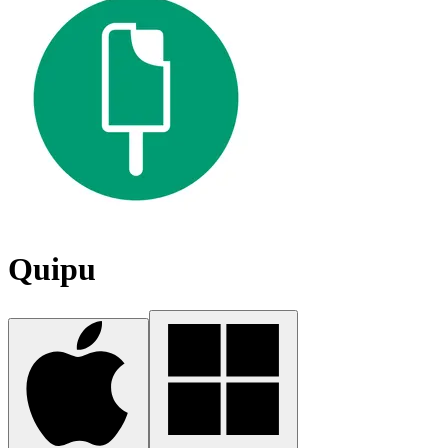
Quipu