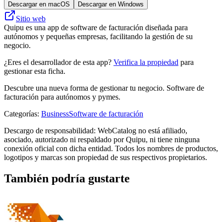
Descargar en macOS
Descargar en Windows
Sitio web
Quipu es una app de software de facturación diseñada para
autónomos y pequeñas empresas, facilitando la gestión de su
negocio.
¿Eres el desarrollador de esta app?
Verifica la propiedad
para
gestionar esta ficha.
Descubre una nueva forma de gestionar tu negocio. Software de
facturación para autónomos y pymes.
Categorías
:
Business
Software de facturación
Descargo de responsabilidad: WebCatalog no está afiliado,
asociado, autorizado ni respaldado por Quipu, ni tiene ninguna
conexión oficial con dicha entidad. Todos los nombres de productos,
logotipos y marcas son propiedad de sus respectivos propietarios.
También podría gustarte