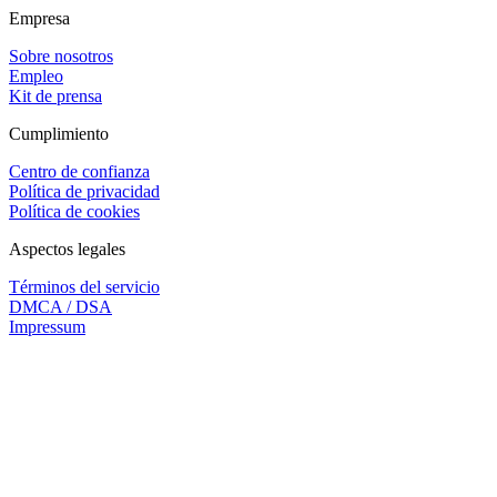
Empresa
Sobre nosotros
Empleo
Kit de prensa
Cumplimiento
Centro de confianza
Política de privacidad
Política de cookies
Aspectos legales
Términos del servicio
DMCA / DSA
Impressum