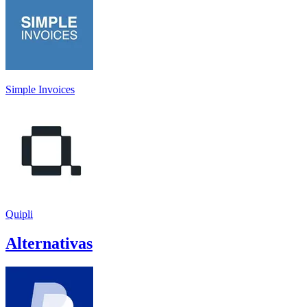
Simple Invoices
Quipli
Alternativas