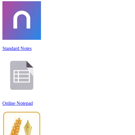
Standard Notes
Online Notepad