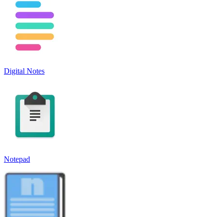
Digital Notes
Notepad