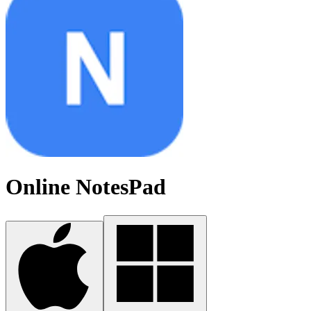
Online NotesPad