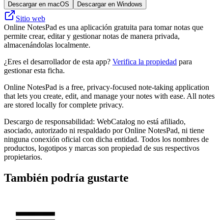
Descargar en macOS
Descargar en Windows
Sitio web
Online NotesPad es una aplicación gratuita para tomar notas que
permite crear, editar y gestionar notas de manera privada,
almacenándolas localmente.
¿Eres el desarrollador de esta app?
Verifica la propiedad
para
gestionar esta ficha.
Online NotesPad is a free, privacy-focused note-taking application
that lets you create, edit, and manage your notes with ease. All notes
are stored locally for complete privacy.
Descargo de responsabilidad: WebCatalog no está afiliado,
asociado, autorizado ni respaldado por Online NotesPad, ni tiene
ninguna conexión oficial con dicha entidad. Todos los nombres de
productos, logotipos y marcas son propiedad de sus respectivos
propietarios.
También podría gustarte