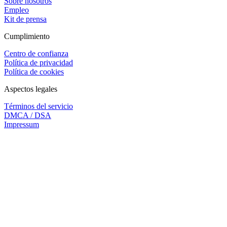
Sobre nosotros
Empleo
Kit de prensa
Cumplimiento
Centro de confianza
Política de privacidad
Política de cookies
Aspectos legales
Términos del servicio
DMCA / DSA
Impressum