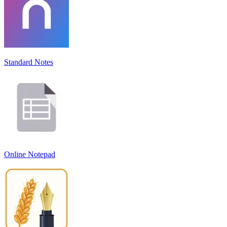
Standard Notes
Online Notepad