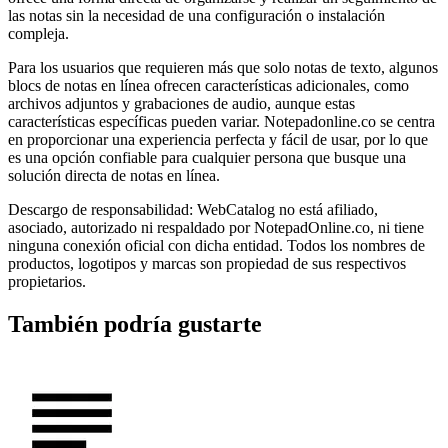
las notas sin la necesidad de una configuración o instalación
compleja.
Para los usuarios que requieren más que solo notas de texto, algunos
blocs de notas en línea ofrecen características adicionales, como
archivos adjuntos y grabaciones de audio, aunque estas
características específicas pueden variar. Notepadonline.co se centra
en proporcionar una experiencia perfecta y fácil de usar, por lo que
es una opción confiable para cualquier persona que busque una
solución directa de notas en línea.
Descargo de responsabilidad: WebCatalog no está afiliado,
asociado, autorizado ni respaldado por NotepadOnline.co, ni tiene
ninguna conexión oficial con dicha entidad. Todos los nombres de
productos, logotipos y marcas son propiedad de sus respectivos
propietarios.
También podría gustarte