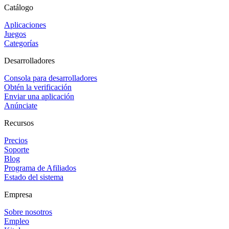
Catálogo
Aplicaciones
Juegos
Categorías
Desarrolladores
Consola para desarrolladores
Obtén la verificación
Enviar una aplicación
Anúnciate
Recursos
Precios
Soporte
Blog
Programa de Afiliados
Estado del sistema
Empresa
Sobre nosotros
Empleo