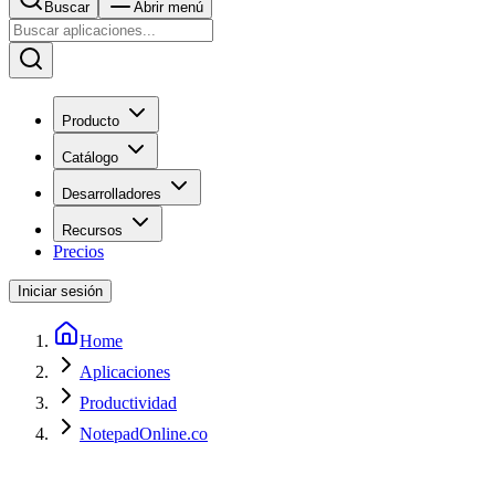
Buscar
Abrir menú
Producto
Catálogo
Desarrolladores
Recursos
Precios
Iniciar sesión
Home
Aplicaciones
Productividad
NotepadOnline.co