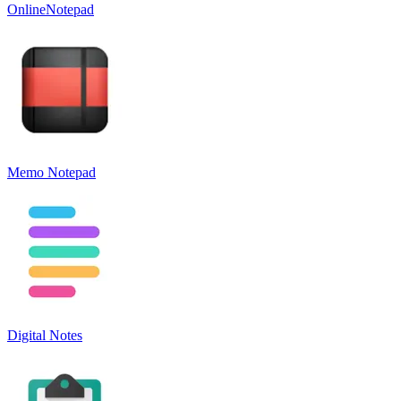
OnlineNotepad
Memo Notepad
Digital Notes