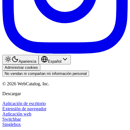
Apariencia
Español
Administrar cookies
No vendan ni compartan mi información personal
©
2026
WebCatalog, Inc.
Descargar
Aplicación de escritorio
Extensión de navegador
Aplicación web
Switchbar
Singlebox