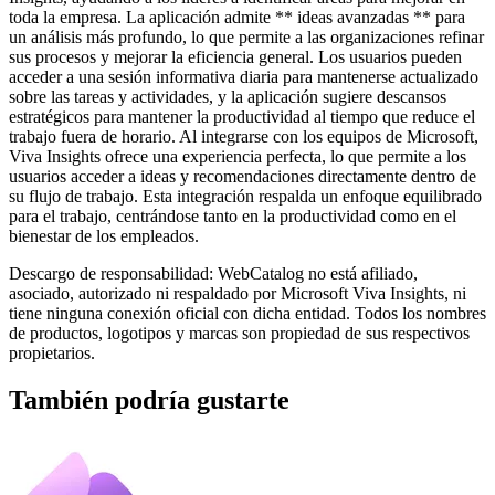
toda la empresa. La aplicación admite ** ideas avanzadas ** para
un análisis más profundo, lo que permite a las organizaciones refinar
sus procesos y mejorar la eficiencia general. Los usuarios pueden
acceder a una sesión informativa diaria para mantenerse actualizado
sobre las tareas y actividades, y la aplicación sugiere descansos
estratégicos para mantener la productividad al tiempo que reduce el
trabajo fuera de horario. Al integrarse con los equipos de Microsoft,
Viva Insights ofrece una experiencia perfecta, lo que permite a los
usuarios acceder a ideas y recomendaciones directamente dentro de
su flujo de trabajo. Esta integración respalda un enfoque equilibrado
para el trabajo, centrándose tanto en la productividad como en el
bienestar de los empleados.
Descargo de responsabilidad: WebCatalog no está afiliado,
asociado, autorizado ni respaldado por Microsoft Viva Insights, ni
tiene ninguna conexión oficial con dicha entidad. Todos los nombres
de productos, logotipos y marcas son propiedad de sus respectivos
propietarios.
También podría gustarte