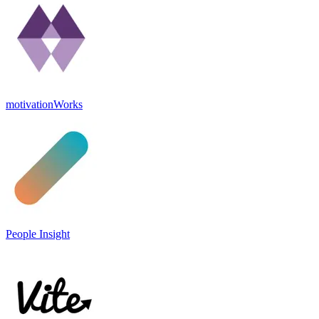
motivationWorks
People Insight