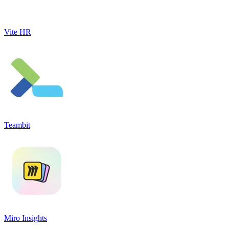
Vite HR
Teambit
Miro Insights