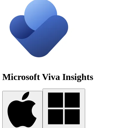
Microsoft Viva Insights