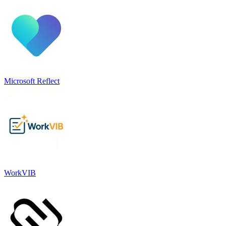
Microsoft Reflect
WorkVIB