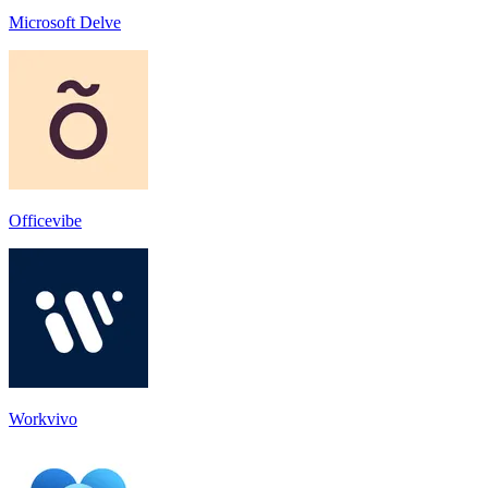
Microsoft Delve
Officevibe
Workvivo