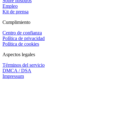
Sobre nosotros
Empleo
Kit de prensa
Cumplimiento
Centro de confianza
Política de privacidad
Política de cookies
Aspectos legales
Términos del servicio
DMCA / DSA
Impressum