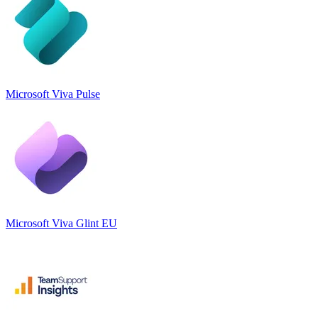
Microsoft Viva Pulse
Microsoft Viva Glint EU