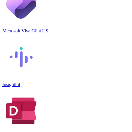
Microsoft Viva Glint US
Insightful