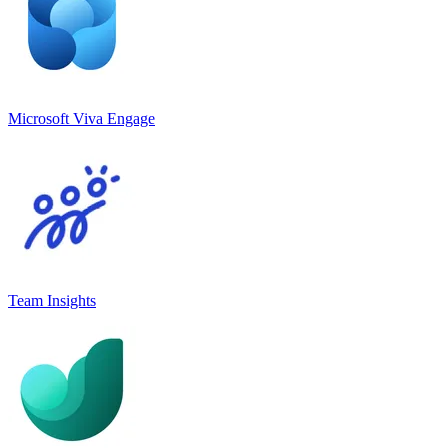
Microsoft Viva Engage
Team Insights