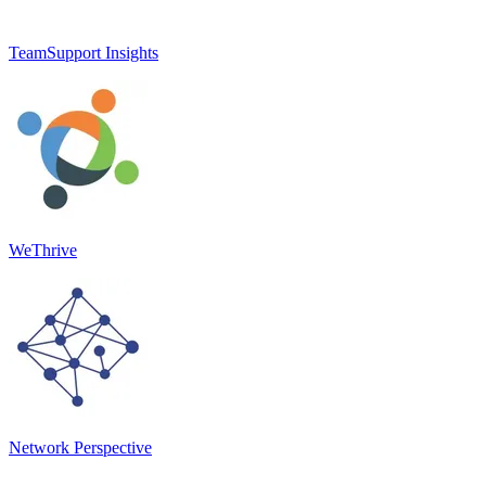
TeamSupport Insights
WeThrive
Network Perspective