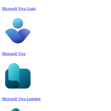
Microsoft Viva Goals
Microsoft Viva
Microsoft Viva Learning