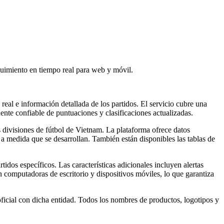
eguimiento en tiempo real para web y móvil.
real e información detallada de los partidos. El servicio cubre una
uente confiable de puntuaciones y clasificaciones actualizadas.
es divisiones de fútbol de Vietnam. La plataforma ofrece datos
os a medida que se desarrollan. También están disponibles las tablas de
tidos específicos. Las características adicionales incluyen alertas
 computadoras de escritorio y dispositivos móviles, lo que garantiza
ficial con dicha entidad. Todos los nombres de productos, logotipos y